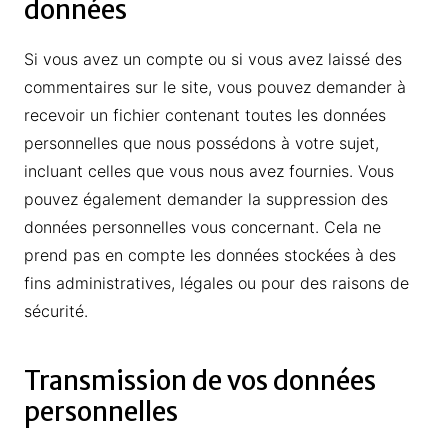
données
Si vous avez un compte ou si vous avez laissé des
commentaires sur le site, vous pouvez demander à
recevoir un fichier contenant toutes les données
personnelles que nous possédons à votre sujet,
incluant celles que vous nous avez fournies. Vous
pouvez également demander la suppression des
données personnelles vous concernant. Cela ne
prend pas en compte les données stockées à des
fins administratives, légales ou pour des raisons de
sécurité.
Transmission de vos données
personnelles