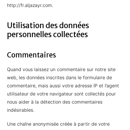
http://fr.aljazayr.com.
Utilisation des données
personnelles collectées
Commentaires
Quand vous laissez un commentaire sur notre site
web, les données inscrites dans le formulaire de
commentaire, mais aussi votre adresse IP et l’agent
utilisateur de votre navigateur sont collectés pour
nous aider à la détection des commentaires
indésirables.
Une chaîne anonymisée créée à partir de votre