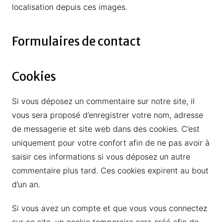
localisation depuis ces images.
Formulaires de contact
Cookies
Si vous déposez un commentaire sur notre site, il
vous sera proposé d’enregistrer votre nom, adresse
de messagerie et site web dans des cookies. C’est
uniquement pour votre confort afin de ne pas avoir à
saisir ces informations si vous déposez un autre
commentaire plus tard. Ces cookies expirent au bout
d’un an.
Si vous avez un compte et que vous vous connectez