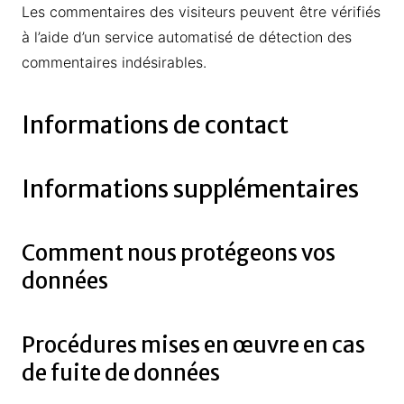
Les commentaires des visiteurs peuvent être vérifiés
à l’aide d’un service automatisé de détection des
commentaires indésirables.
Informations de contact
Informations supplémentaires
Comment nous protégeons vos
données
Procédures mises en œuvre en cas
de fuite de données