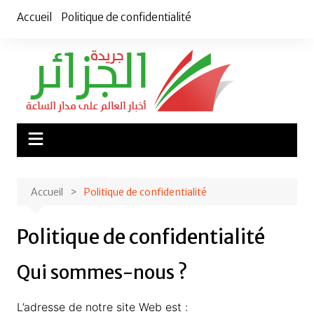
Aller
Accueil
Politique de confidentialité
au
contenu
Accueil
Politique de confidentialité
Politique de confidentialité
Qui sommes-nous ?
L’adresse de notre site Web est :