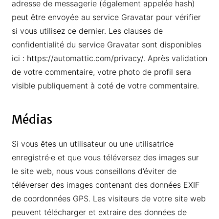
adresse de messagerie (également appelée hash)
peut être envoyée au service Gravatar pour vérifier
si vous utilisez ce dernier. Les clauses de
confidentialité du service Gravatar sont disponibles
ici : https://automattic.com/privacy/. Après validation
de votre commentaire, votre photo de profil sera
visible publiquement à coté de votre commentaire.
Médias
Si vous êtes un utilisateur ou une utilisatrice
enregistré·e et que vous téléversez des images sur
le site web, nous vous conseillons d’éviter de
téléverser des images contenant des données EXIF
de coordonnées GPS. Les visiteurs de votre site web
peuvent télécharger et extraire des données de