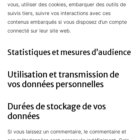
vous, utiliser des cookies, embarquer des outils de
suivis tiers, suivre vos interactions avec ces
contenus embarqués si vous disposez d’un compte
connecté sur leur site web.
Statistiques et mesures d’audience
Utilisation et transmission de
vos données personnelles
Durées de stockage de vos
données
Si vous laissez un commentaire, le commentaire et