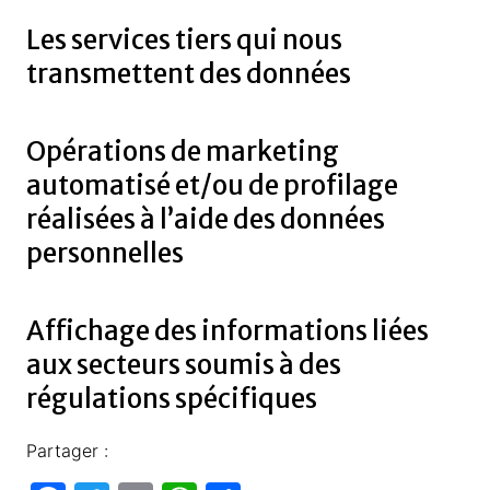
Les services tiers qui nous
transmettent des données
Opérations de marketing
automatisé et/ou de profilage
réalisées à l’aide des données
personnelles
Affichage des informations liées
aux secteurs soumis à des
régulations spécifiques
Partager :