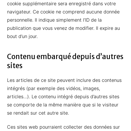
cookie supplémentaire sera enregistré dans votre
navigateur. Ce cookie ne comprend aucune donnée
personnelle. Il indique simplement l’ID de la
publication que vous venez de modifier. Il expire au
bout d’un jour.
Contenu embarqué depuis d’autres
sites
Les articles de ce site peuvent inclure des contenus
intégrés (par exemple des vidéos, images,
articles…). Le contenu intégré depuis d’autres sites
se comporte de la même manière que si le visiteur
se rendait sur cet autre site.
Ces sites web pourraient collecter des données sur