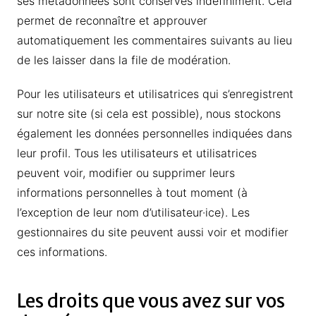
ses métadonnées sont conservés indéfiniment. Cela
permet de reconnaître et approuver
automatiquement les commentaires suivants au lieu
de les laisser dans la file de modération.
Pour les utilisateurs et utilisatrices qui s’enregistrent
sur notre site (si cela est possible), nous stockons
également les données personnelles indiquées dans
leur profil. Tous les utilisateurs et utilisatrices
peuvent voir, modifier ou supprimer leurs
informations personnelles à tout moment (à
l’exception de leur nom d’utilisateur·ice). Les
gestionnaires du site peuvent aussi voir et modifier
ces informations.
Les droits que vous avez sur vos