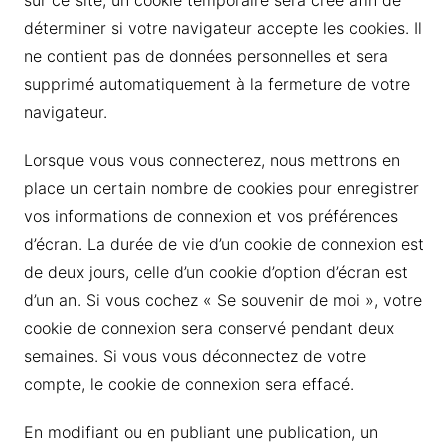
sur ce site, un cookie temporaire sera créé afin de
déterminer si votre navigateur accepte les cookies. Il
ne contient pas de données personnelles et sera
supprimé automatiquement à la fermeture de votre
navigateur.
Lorsque vous vous connecterez, nous mettrons en
place un certain nombre de cookies pour enregistrer
vos informations de connexion et vos préférences
d’écran. La durée de vie d’un cookie de connexion est
de deux jours, celle d’un cookie d’option d’écran est
d’un an. Si vous cochez « Se souvenir de moi », votre
cookie de connexion sera conservé pendant deux
semaines. Si vous vous déconnectez de votre
compte, le cookie de connexion sera effacé.
En modifiant ou en publiant une publication, un