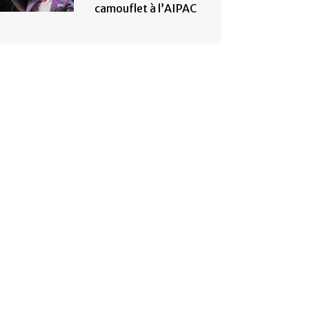
camouflet à l’AIPAC