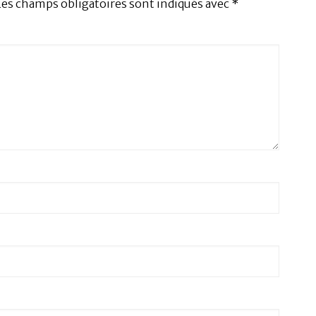
Les champs obligatoires sont indiqués avec
*