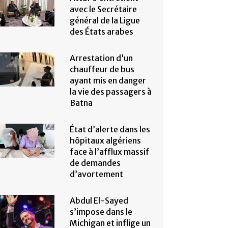
avec le Secrétaire
général de la Ligue
des États arabes
Arrestation d’un
chauffeur de bus
ayant mis en danger
la vie des passagers à
Batna
État d’alerte dans les
hôpitaux algériens
face à l’afflux massif
de demandes
d’avortement
Abdul El-Sayed
s’impose dans le
Michigan et inflige un