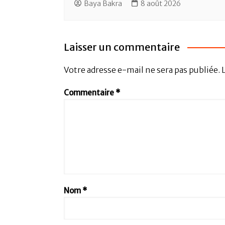
Baya Bakra
8 août 2026
Laisser un commentaire
Votre adresse e-mail ne sera pas publiée.
Commentaire
*
Nom
*