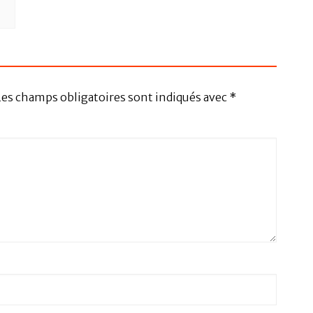
Les champs obligatoires sont indiqués avec
*