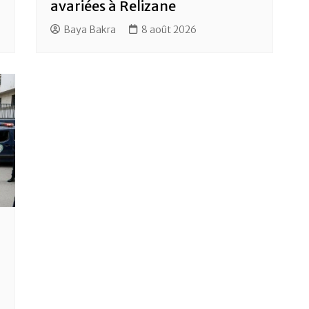
avariées à Relizane
Baya Bakra
8 août 2026