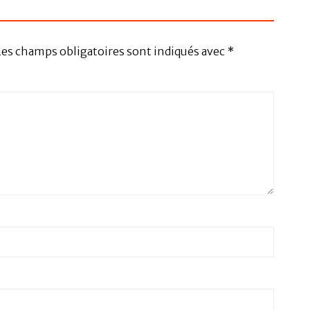
Les champs obligatoires sont indiqués avec
*