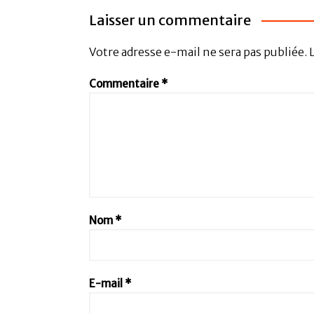
Laisser un commentaire
Votre adresse e-mail ne sera pas publiée.
Commentaire
*
Nom
*
E-mail
*