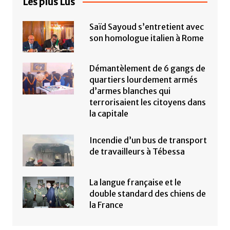
Les plus Lus
Saïd Sayoud s’entretient avec
son homologue italien à Rome
Démantèlement de 6 gangs de
quartiers lourdement armés
d’armes blanches qui
terrorisaient les citoyens dans
la capitale
Incendie d’un bus de transport
de travailleurs à Tébessa
La langue française et le
double standard des chiens de
la France