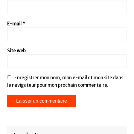
E-mail
*
Site web
Enregistrer mon nom, mon e-mail et mon site dans
le navigateur pour mon prochain commentaire.