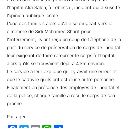
l’hôpital Alia Saleh, à Tebessa , incident qui a suscité
l’opinion publique locale.
L’une des familles alors qu’elle se dirigeait vers le
cimetière de Sidi Mohamed Sharif pour
l’enterrement, ils ont reçu un coup de téléphone de la
part du service de préservation de corps de l’hôpital
leur exigeant de faire retourner le corps à l’hôpital
alors qu’ils se trouvaient déjà, à 4 km environ.
Le service a leur expliqué qu’il y avait une erreur et
que le cadavre qu’ils ont est d’une autre personne.
Finalement en présence des employés de l’hôpital et
de la police, chaque famille a reçu le corps de son
proche.
Partager :