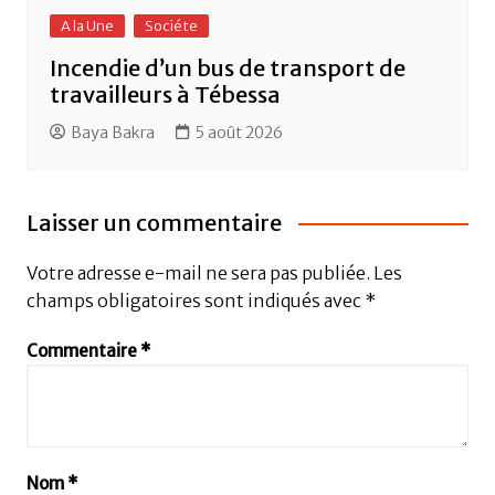
A la Une
Sociéte
Incendie d’un bus de transport de
travailleurs à Tébessa
Baya Bakra
5 août 2026
Laisser un commentaire
Votre adresse e-mail ne sera pas publiée.
Les
champs obligatoires sont indiqués avec
*
Commentaire
*
Nom
*