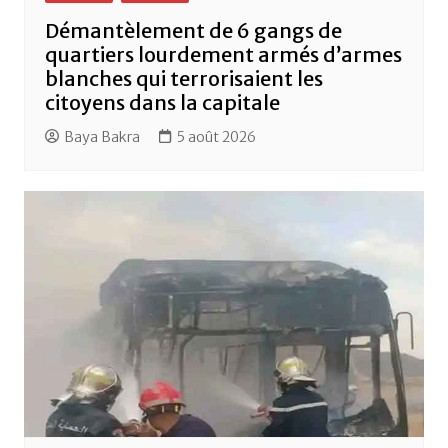
Démantèlement de 6 gangs de
quartiers lourdement armés d’armes
blanches qui terrorisaient les
citoyens dans la capitale
Baya Bakra
5 août 2026