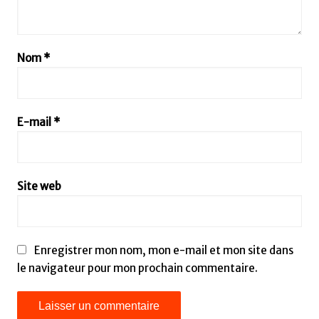
Nom
*
E-mail
*
Site web
Enregistrer mon nom, mon e-mail et mon site dans
le navigateur pour mon prochain commentaire.