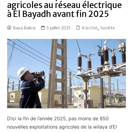
agricoles au réseau électrique
à El Bayadh avant fin 2025
Baya Bakra
5 juillet 2025
A la Une
,
Sociéte
D’ici la fin de l’année 2025, pas moins de 850
nouvelles exploitations agricoles de la wilaya d’El