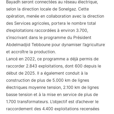
Bayadh seront connectées au réseau électrique,
selon la direction locale de Sonelgaz. Cette
opération, menée en collaboration avec la direction
des Services agricoles, portera le nombre total
d’exploitations raccordées à environ 3.700,
s’inscrivant dans le programme du Président
Abdelmadjid Tebboune pour dynamiser l’agriculture
et accroître la production.
Lancé en 2022, ce programme a déjà permis de
raccorder 2.843 exploitations, dont 600 depuis le
début de 2025. Il a également conduit à la
construction de plus de 5.000 km de lignes
électriques moyenne tension, 2.100 km de lignes
basse tension et à la mise en service de plus de
1.700 transformateurs. L’objectif est d’achever le
raccordement des 4.400 exploitations recensées