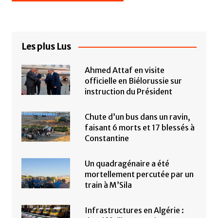
Les plus Lus
Ahmed Attaf en visite
officielle en Biélorussie sur
instruction du Président
Chute d’un bus dans un ravin,
faisant 6 morts et 17 blessés à
Constantine
Un quadragénaire a été
mortellement percutée par un
train à M’Sila
Infrastructures en Algérie :