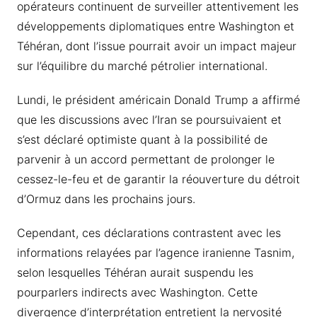
opérateurs continuent de surveiller attentivement les
développements diplomatiques entre Washington et
Téhéran, dont l’issue pourrait avoir un impact majeur
sur l’équilibre du marché pétrolier international.
Lundi, le président américain Donald Trump a affirmé
que les discussions avec l’Iran se poursuivaient et
s’est déclaré optimiste quant à la possibilité de
parvenir à un accord permettant de prolonger le
cessez-le-feu et de garantir la réouverture du détroit
d’Ormuz dans les prochains jours.
Cependant, ces déclarations contrastent avec les
informations relayées par l’agence iranienne Tasnim,
selon lesquelles Téhéran aurait suspendu les
pourparlers indirects avec Washington. Cette
divergence d’interprétation entretient la nervosité