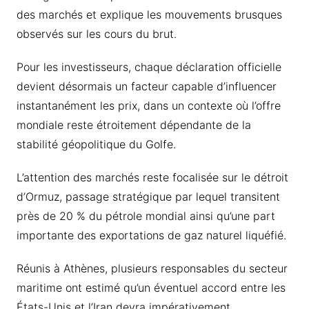
des marchés et explique les mouvements brusques
observés sur les cours du brut.
Pour les investisseurs, chaque déclaration officielle
devient désormais un facteur capable d’influencer
instantanément les prix, dans un contexte où l’offre
mondiale reste étroitement dépendante de la
stabilité géopolitique du Golfe.
L’attention des marchés reste focalisée sur le détroit
d’Ormuz, passage stratégique par lequel transitent
près de 20 % du pétrole mondial ainsi qu’une part
importante des exportations de gaz naturel liquéfié.
Réunis à Athènes, plusieurs responsables du secteur
maritime ont estimé qu’un éventuel accord entre les
États-Unis et l’Iran devra impérativement