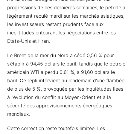
progressions de ces dernières semaines, le pétrole a
légèrement reculé mardi sur les marchés asiatiques,
les investisseurs restant prudents face aux
incertitudes entourant les négociations entre les
États-Unis et l’Iran.
Le Brent de la mer du Nord a cédé 0,56 % pour
s’établir à 94,45 dollars le baril, tandis que le pétrole
américain WTI a perdu 0,61 %, à 91,60 dollars le
baril. Ce repli intervient au lendemain d’une flambée
de plus de 5 %, provoquée par les inquiétudes liées
à l’évolution du conflit au Moyen-Orient et à la
sécurité des approvisionnements énergétiques
mondiaux.
Cette correction reste toutefois limitée. Les