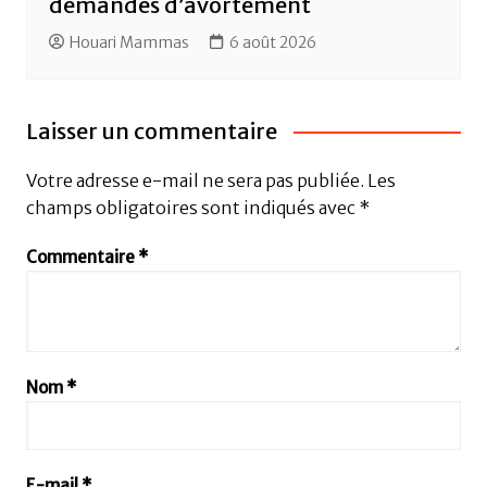
demandes d’avortement
Houari Mammas
6 août 2026
Laisser un commentaire
Votre adresse e-mail ne sera pas publiée.
Les
champs obligatoires sont indiqués avec
*
Commentaire
*
Nom
*
E-mail
*