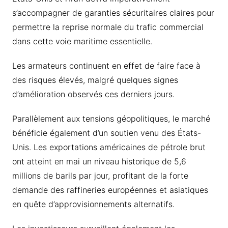
s’accompagner de garanties sécuritaires claires pour
permettre la reprise normale du trafic commercial
dans cette voie maritime essentielle.
Les armateurs continuent en effet de faire face à
des risques élevés, malgré quelques signes
d’amélioration observés ces derniers jours.
Parallèlement aux tensions géopolitiques, le marché
bénéficie également d’un soutien venu des États-
Unis. Les exportations américaines de pétrole brut
ont atteint en mai un niveau historique de 5,6
millions de barils par jour, profitant de la forte
demande des raffineries européennes et asiatiques
en quête d’approvisionnements alternatifs.