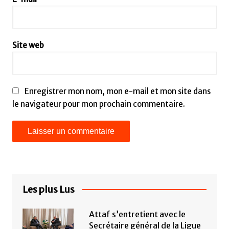
Site web
Enregistrer mon nom, mon e-mail et mon site dans
le navigateur pour mon prochain commentaire.
Les plus Lus
Attaf s’entretient avec le
Secrétaire général de la Ligue