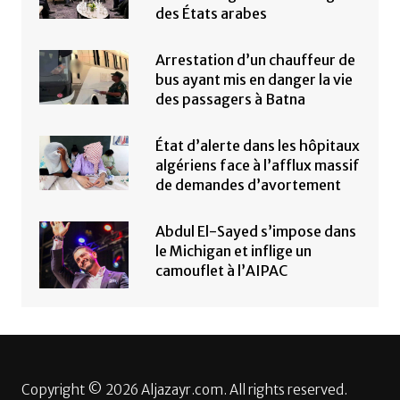
des États arabes
Arrestation d’un chauffeur de
bus ayant mis en danger la vie
des passagers à Batna
État d’alerte dans les hôpitaux
algériens face à l’afflux massif
de demandes d’avortement
Abdul El-Sayed s’impose dans
le Michigan et inflige un
camouflet à l’AIPAC
Copyright © 2026 Aljazayr.com. All rights reserved.