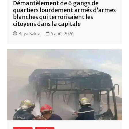
Démantèlement de 6 gangs de
quartiers lourdement armés d’armes
blanches qui terrorisaient les
citoyens dans la capitale
Baya Bakra
5 août 2026