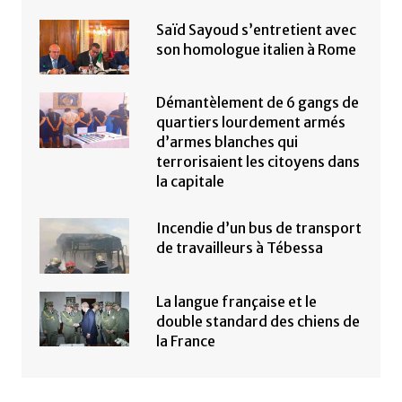
Saïd Sayoud s’entretient avec
son homologue italien à Rome
Démantèlement de 6 gangs de
quartiers lourdement armés
d’armes blanches qui
terrorisaient les citoyens dans
la capitale
Incendie d’un bus de transport
de travailleurs à Tébessa
La langue française et le
double standard des chiens de
la France