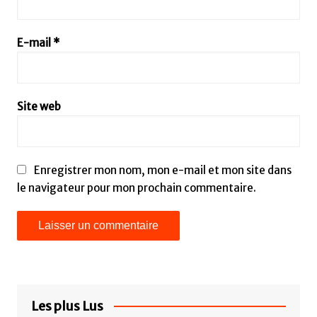
E-mail
*
Site web
Enregistrer mon nom, mon e-mail et mon site dans
le navigateur pour mon prochain commentaire.
Les plus Lus