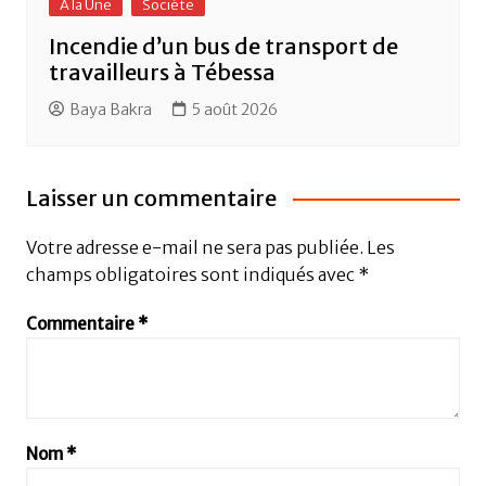
A la Une
Sociéte
Incendie d’un bus de transport de
travailleurs à Tébessa
Baya Bakra
5 août 2026
Laisser un commentaire
Votre adresse e-mail ne sera pas publiée.
Les
champs obligatoires sont indiqués avec
*
Commentaire
*
Nom
*