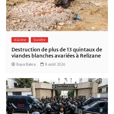
A la Une
Sociéte
Destruction de plus de 13 quintaux de
viandes blanches avariées à Relizane
Baya Bakra
8 août 2026