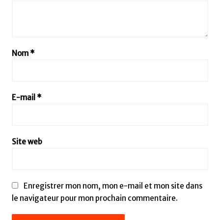
Nom
*
E-mail
*
Site web
Enregistrer mon nom, mon e-mail et mon site dans
le navigateur pour mon prochain commentaire.