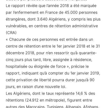
Le rapport révèle que l’année 2018 a été marquée
par l’enfermement en France de 45.000 personnes
étrangères, dont 3.640 Algériens, y compris les plus
vulnérables, en centres de rétention administrative
(CRA)
« Chacune de ces personnes est entrée dans un
centre de rétention entre le 1er janvier 2018 et le 31
décembre 2018, pour n’en ressortir qu’à quarante-
cinq jours plus tard, libre, assignée à résidence,
hospitalisée ou éloignée de force », précise le
rapport, indiquant qu’à compter du 1er janvier 2019,
cette privation de liberté pourra durer jusqu’à 90
jours, en raison d’une nouvelle loi.
Les Algériens, dont le taux représente 14,6 % des
rétentions (24.912 en métropole), figurent entre
autres des Marocains, Tunisiens, Albanais, Afghans,