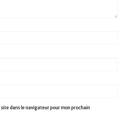
site dans le navigateur pour mon prochain