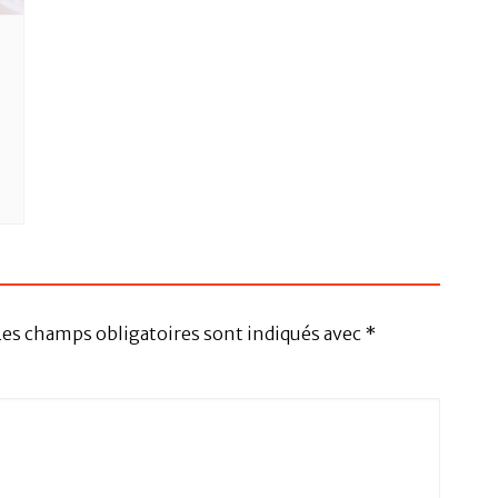
Les champs obligatoires sont indiqués avec
*