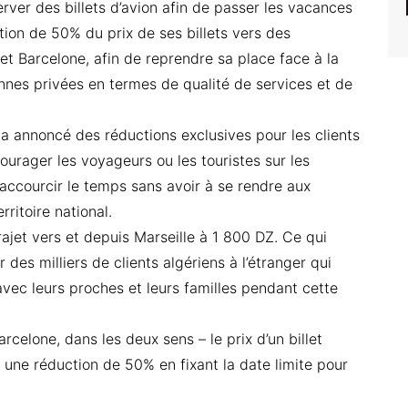
rver des billets d’avion afin de passer les vacances
tion de 50% du prix de ses billets vers des
 et Barcelone, afin de reprendre sa place face à la
nes privées en termes de qualité de services et de
a annoncé des réductions exclusives pour les clients
ourager les voyageurs ou les touristes sur les
raccourcir le temps sans avoir à se rendre aux
rritoire national.
trajet vers et depuis Marseille à 1 800 DZ. Ce qui
des milliers de clients algériens à l’étranger qui
vec leurs proches et leurs familles pendant cette
rcelone, dans les deux sens – le prix d’un billet
t une réduction de 50% en fixant la date limite pour