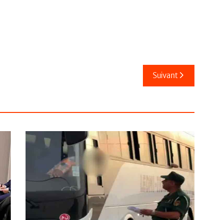
Suivant