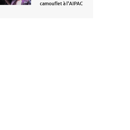
camouflet à l’AIPAC