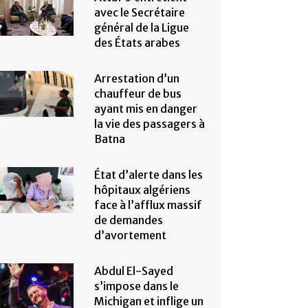
avec le Secrétaire
général de la Ligue
des États arabes
Arrestation d’un
chauffeur de bus
ayant mis en danger
la vie des passagers à
Batna
État d’alerte dans les
hôpitaux algériens
face à l’afflux massif
de demandes
d’avortement
Abdul El-Sayed
s’impose dans le
Michigan et inflige un