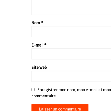
Nom
*
E-mail
*
Site web
Enregistrer mon nom, mon e-mail et mon 
commentaire.