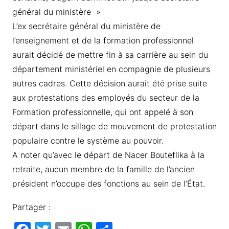
général du ministère »
L’ex secrétaire général du ministère de
l’enseignement et de la formation professionnel
aurait décidé de mettre fin à sa carrière au sein du
département ministériel en compagnie de plusieurs
autres cadres. Cette décision aurait été prise suite
aux protestations des employés du secteur de la
Formation professionnelle, qui ont appelé à son
départ dans le sillage de mouvement de protestation
populaire contre le système au pouvoir.
A noter qu’avec le départ de Nacer Bouteflika à la
retraite, aucun membre de la famille de l’ancien
président n’occupe des fonctions au sein de l’État.
Partager :