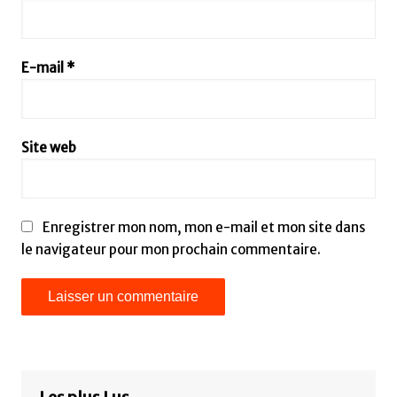
E-mail
*
Site web
Enregistrer mon nom, mon e-mail et mon site dans
le navigateur pour mon prochain commentaire.