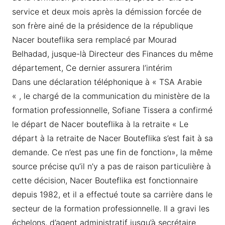
service et deux mois après la démission forcée de
son frère ainé de la présidence de la république
Nacer bouteflika sera remplacé par Mourad
Belhadad, jusque-là Directeur des Finances du même
département, Ce dernier assurera l’intérim
Dans une déclaration téléphonique à « TSA Arabie
« , le chargé de la communication du ministère de la
formation professionnelle, Sofiane Tissera a confirmé
le départ de Nacer bouteflika à la retraite « Le
départ à la retraite de Nacer Bouteflika s’est fait à sa
demande. Ce n’est pas une fin de fonction», la même
source précise qu’il n’y a pas de raison particulière à
cette décision, Nacer Bouteflika est fonctionnaire
depuis 1982, et il a effectué toute sa carrière dans le
secteur de la formation professionnelle. Il a gravi les
échelons, d’agent administratif jusqu’à secrétaire