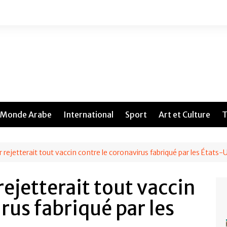
Monde Arabe
International
Sport
Art et Culture
T
rejetterait tout vaccin contre le coronavirus fabriqué par les États-
ejetterait tout vaccin
rus fabriqué par les