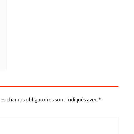
Les champs obligatoires sont indiqués avec
*