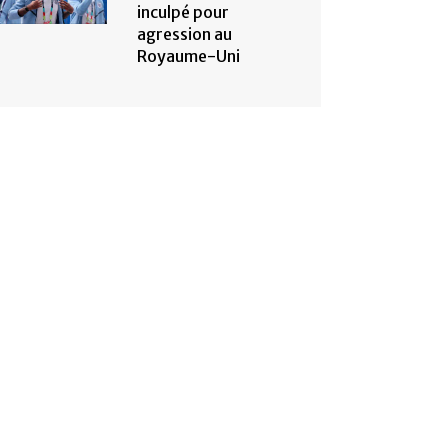
inculpé pour
agression au
Royaume-Uni