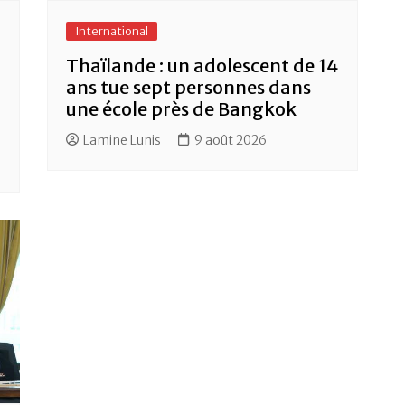
International
Thaïlande : un adolescent de 14
ans tue sept personnes dans
une école près de Bangkok
Lamine Lunis
9 août 2026