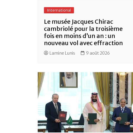
International
Le musée Jacques Chirac
cambriolé pour la troisième
fois en moins d’un an : un
nouveau vol avec effraction
Lamine Lunis
9 août 2026