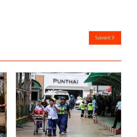
Suivant