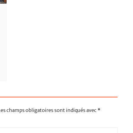
Les champs obligatoires sont indiqués avec
*