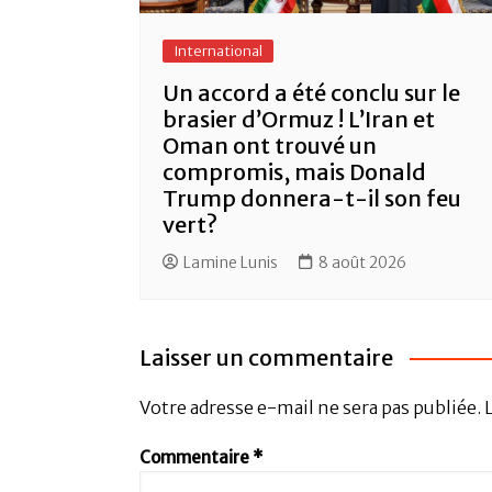
International
Un accord a été conclu sur le
brasier d’Ormuz ! L’Iran et
Oman ont trouvé un
compromis, mais Donald
Trump donnera-t-il son feu
vert?
Lamine Lunis
8 août 2026
Laisser un commentaire
Votre adresse e-mail ne sera pas publiée.
Commentaire
*