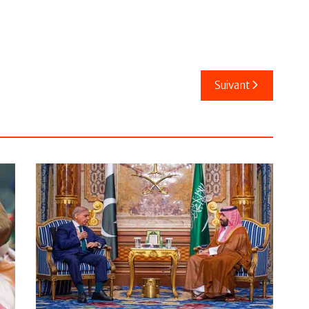
Suivant