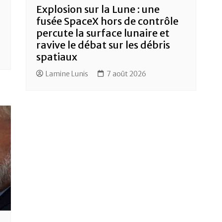
Explosion sur la Lune : une
fusée SpaceX hors de contrôle
percute la surface lunaire et
ravive le débat sur les débris
spatiaux
Lamine Lunis
7 août 2026