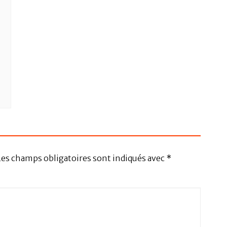
Les champs obligatoires sont indiqués avec
*