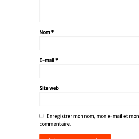
Nom
*
E-mail
*
Site web
Enregistrer mon nom, mon e-mail et mon 
commentaire.