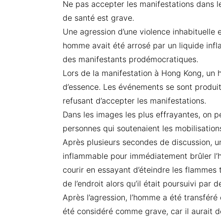
Ne pas accepter les manifestations dans le
de santé est grave.
Une agression d’une violence inhabituelle 
homme avait été arrosé par un liquide infla
des manifestants prodémocratiques.
Lors de la manifestation à Hong Kong, un 
d’essence. Les événements se sont produit
refusant d’accepter les manifestations.
Dans les images les plus effrayantes, on 
personnes qui soutenaient les mobilisation
Après plusieurs secondes de discussion, un
inflammable pour immédiatement brûler 
courir en essayant d’éteindre les flammes t
de l’endroit alors qu’il était poursuivi par
Après l’agression, l’homme a été transféré
été considéré comme grave, car il aurait 