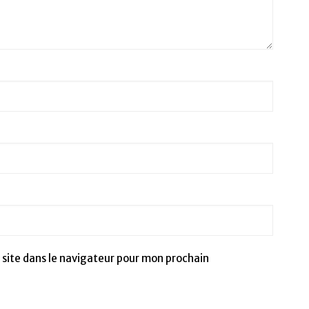
site dans le navigateur pour mon prochain