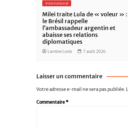
International
Milei traite Lula de « voleur » :
le Brésil rappelle
l’ambassadeur argentin et
abaisse ses relations
diplomatiques
Lamine Lunis
7 août 2026
Laisser un commentaire
Votre adresse e-mail ne sera pas publiée.
Commentaire
*