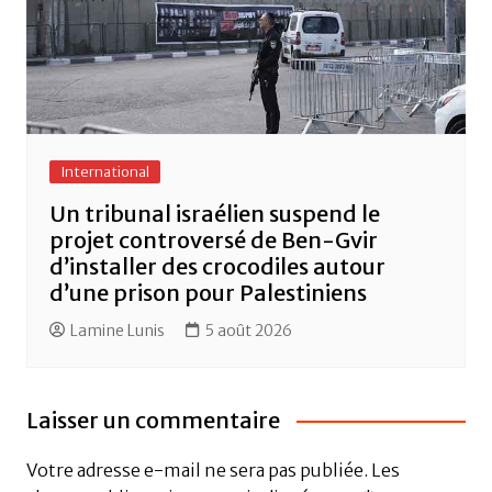
International
Un tribunal israélien suspend le
projet controversé de Ben-Gvir
d’installer des crocodiles autour
d’une prison pour Palestiniens
Lamine Lunis
5 août 2026
Laisser un commentaire
Votre adresse e-mail ne sera pas publiée.
Les