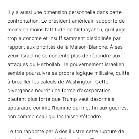
Il y a aussi une dimension personnelle dans cette
confrontation. Le président américain supporte de
moins en moins l’attitude de Netanyahou, qu’il juge
trop autonome et insuffisamment disciplinée par
rapport aux priorités de la Maison-Blanche. À ses
yeux, Israël ne se contente plus de répondre aux
attaques du Hezbollah : le gouvernement israélien
semble poursuivre sa propre logique militaire, quitte
à brouiller les calculs de Washington. Cette
divergence nourrit une forme d’exaspération,
d’autant plus forte que Trump veut désormais
apparaître comme l’homme qui met fin aux guerres,
non comme celui qui les laisse s’étendre.
Le ton rapporté par Axios illustre cette rupture de