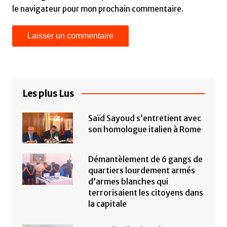
le navigateur pour mon prochain commentaire.
Les plus Lus
Saïd Sayoud s’entretient avec
son homologue italien à Rome
Démantèlement de 6 gangs de
quartiers lourdement armés
d’armes blanches qui
terrorisaient les citoyens dans
la capitale