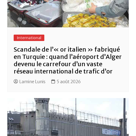
International
Scandale de l’« or italien » fabriqué
en Turquie : quand l’aéroport d’Alger
devenu le carrefour d’un vaste
réseau international de trafic d’or
Lamine Lunis
5 août 2026