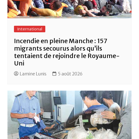
International
Incendie en pleine Manche : 157
migrants secourus alors qu’ils
tentaient de rejoindre le Royaume-
Uni
Lamine Lunis
5 août 2026