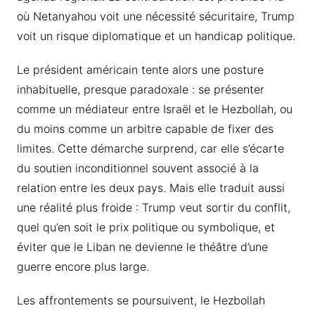
où Netanyahou voit une nécessité sécuritaire, Trump
voit un risque diplomatique et un handicap politique.
Le président américain tente alors une posture
inhabituelle, presque paradoxale : se présenter
comme un médiateur entre Israël et le Hezbollah, ou
du moins comme un arbitre capable de fixer des
limites. Cette démarche surprend, car elle s’écarte
du soutien inconditionnel souvent associé à la
relation entre les deux pays. Mais elle traduit aussi
une réalité plus froide : Trump veut sortir du conflit,
quel qu’en soit le prix politique ou symbolique, et
éviter que le Liban ne devienne le théâtre d’une
guerre encore plus large.
Les affrontements se poursuivent, le Hezbollah