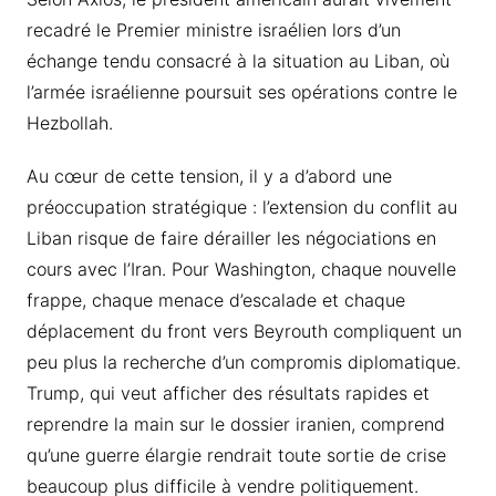
recadré le Premier ministre israélien lors d’un
échange tendu consacré à la situation au Liban, où
l’armée israélienne poursuit ses opérations contre le
Hezbollah.
Au cœur de cette tension, il y a d’abord une
préoccupation stratégique : l’extension du conflit au
Liban risque de faire dérailler les négociations en
cours avec l’Iran. Pour Washington, chaque nouvelle
frappe, chaque menace d’escalade et chaque
déplacement du front vers Beyrouth compliquent un
peu plus la recherche d’un compromis diplomatique.
Trump, qui veut afficher des résultats rapides et
reprendre la main sur le dossier iranien, comprend
qu’une guerre élargie rendrait toute sortie de crise
beaucoup plus difficile à vendre politiquement.