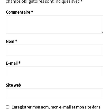
champs obligatoires sont indiqués avec
*
Commentaire
*
Nom
*
E-mail
*
Site web
Enregistrer mon nom, mon e-mail et mon site dans