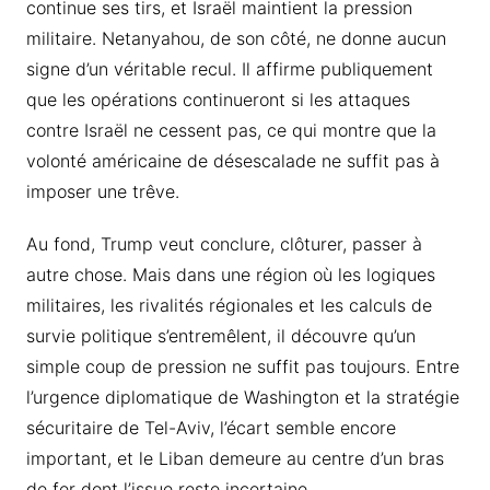
continue ses tirs, et Israël maintient la pression
militaire. Netanyahou, de son côté, ne donne aucun
signe d’un véritable recul. Il affirme publiquement
que les opérations continueront si les attaques
contre Israël ne cessent pas, ce qui montre que la
volonté américaine de désescalade ne suffit pas à
imposer une trêve.
Au fond, Trump veut conclure, clôturer, passer à
autre chose. Mais dans une région où les logiques
militaires, les rivalités régionales et les calculs de
survie politique s’entremêlent, il découvre qu’un
simple coup de pression ne suffit pas toujours. Entre
l’urgence diplomatique de Washington et la stratégie
sécuritaire de Tel-Aviv, l’écart semble encore
important, et le Liban demeure au centre d’un bras
de fer dont l’issue reste incertaine.