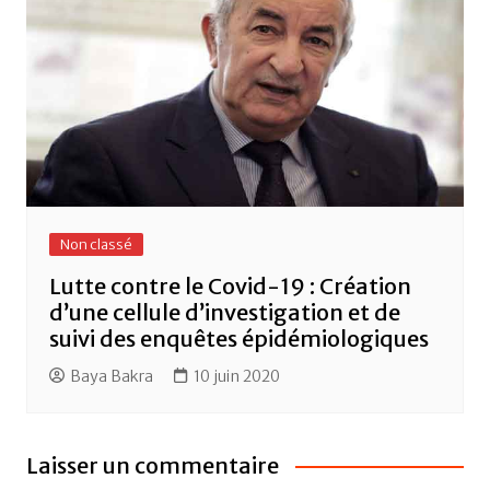
Non classé
Lutte contre le Covid-19 : Création
d’une cellule d’investigation et de
suivi des enquêtes épidémiologiques
Baya Bakra
10 juin 2020
Laisser un commentaire