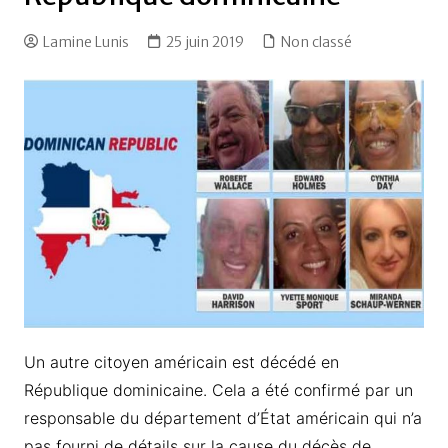
Lamine Lunis
25 juin 2019
Non classé
Un autre citoyen américain est décédé en
République dominicaine. Cela a été confirmé par un
responsable du département d’État américain qui n’a
pas fourni de détails sur la cause du décès de