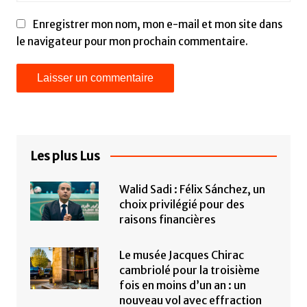
Enregistrer mon nom, mon e-mail et mon site dans
le navigateur pour mon prochain commentaire.
Les plus Lus
Walid Sadi : Félix Sánchez, un
choix privilégié pour des
raisons financières
Le musée Jacques Chirac
cambriolé pour la troisième
fois en moins d’un an : un
nouveau vol avec effraction