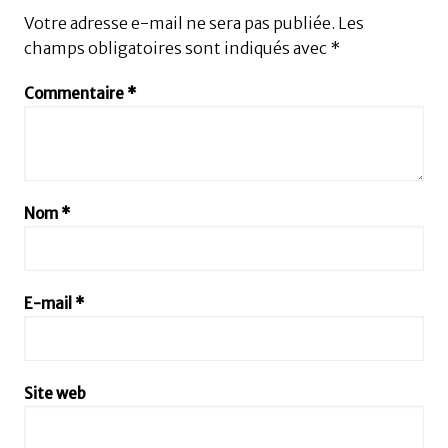
Votre adresse e-mail ne sera pas publiée.
Les
champs obligatoires sont indiqués avec
*
Commentaire
*
Nom
*
E-mail
*
Site web