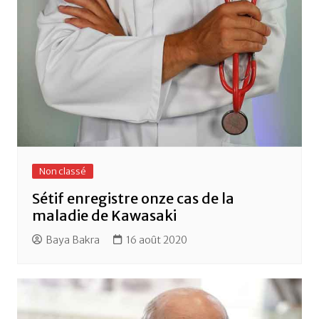
Non classé
Sétif enregistre onze cas de la
maladie de Kawasaki
Baya Bakra
16 août 2020