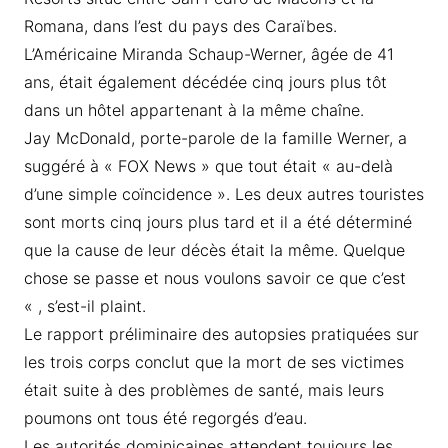
Romana, dans l’est du pays des Caraïbes.
L’Américaine Miranda Schaup-Werner, âgée de 41
ans, était également décédée cinq jours plus tôt
dans un hôtel appartenant à la même chaîne.
Jay McDonald, porte-parole de la famille Werner, a
suggéré à « FOX News » que tout était « au-delà
d’une simple coïncidence ». Les deux autres touristes
sont morts cinq jours plus tard et il a été déterminé
que la cause de leur décès était la même. Quelque
chose se passe et nous voulons savoir ce que c’est
« , s’est-il plaint.
Le rapport préliminaire des autopsies pratiquées sur
les trois corps conclut que la mort de ses victimes
était suite à des problèmes de santé, mais leurs
poumons ont tous été regorgés d’eau.
Les autorités dominicaines attendent toujours les