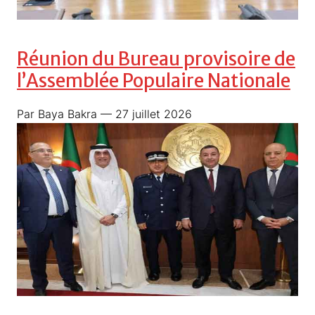
Réunion du Bureau provisoire de
l’Assemblée Populaire Nationale
Par Baya Bakra
— 27 juillet 2026