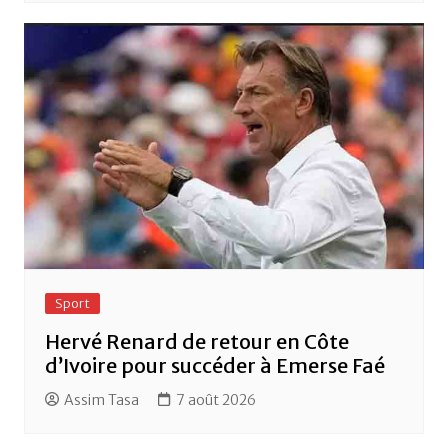
Sport
Hervé Renard de retour en Côte
d’Ivoire pour succéder à Emerse Faé
Assim Tasa
7 août 2026