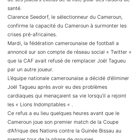
santé.
Clarence Seedorf, le sélectionneur du Cameroun,
confirme la capacité du Cameroun à surmonter les
crises pré-africaines.
Mardi, la fédération camerounaise de football a
annoncé sur son compte de réseau social « Twitter »
que la CAF avait refusé de remplacer Joël Tagueu
par un autre joueur.
L’équipe nationale camerounaise a décidé d’éliminer
Joël Tagueu après avoir eu des problèmes
cardiaques qui menaçaient sa vie lorsqu’il a rejoint
les « Lions Indomptables « .
Ce refus a eu lieu quelques heures avant que le
Cameroun joue son premier match de la Coupe
d’Afrique des Nations contre la Guinée Bissau au
premier tour de la phase de groupes.