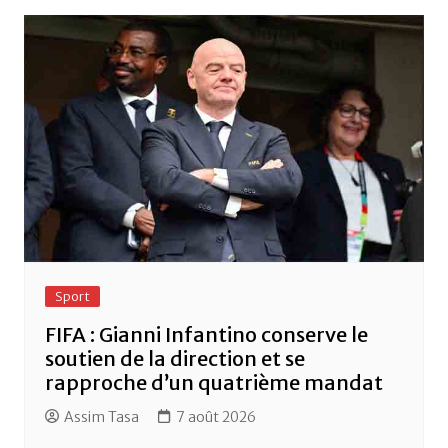
Sport
FIFA : Gianni Infantino conserve le
soutien de la direction et se
rapproche d’un quatrième mandat
Assim Tasa
7 août 2026