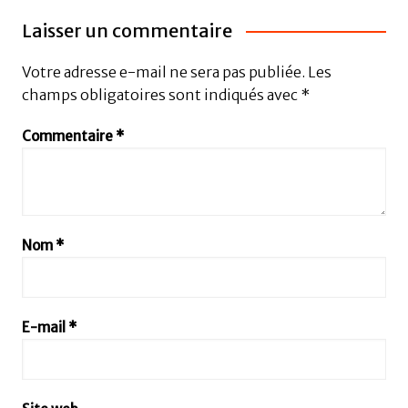
Laisser un commentaire
Votre adresse e-mail ne sera pas publiée.
Les
champs obligatoires sont indiqués avec
*
Commentaire
*
Nom
*
E-mail
*