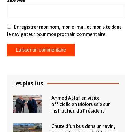
Site web
Enregistrer mon nom, mon e-mail et mon site dans
le navigateur pour mon prochain commentaire.
Les plus Lus
Ahmed Attaf en visite
officielle en Biélorussie sur
instruction du Président
Chute d’un bus dans un ravin,