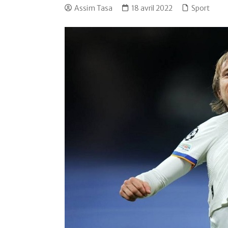
Assim Tasa
18 avril 2022
Sport