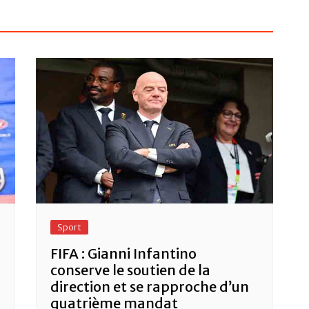
Sport
FIFA : Gianni Infantino
conserve le soutien de la
direction et se rapproche d’un
quatrième mandat