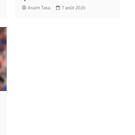
Assim Tasa
7 août 2026