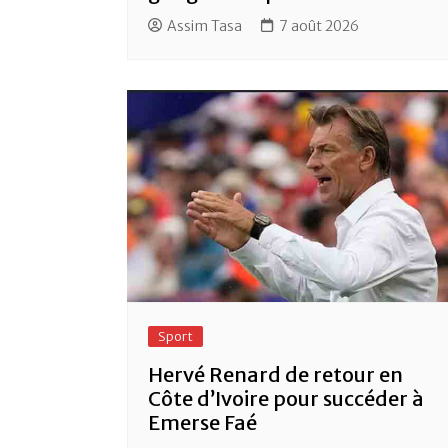
Assim Tasa
7 août 2026
Sport
Hervé Renard de retour en
Côte d’Ivoire pour succéder à
Emerse Faé