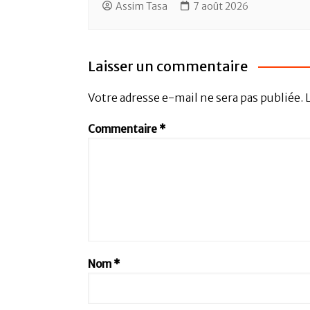
Assim Tasa
7 août 2026
Laisser un commentaire
Votre adresse e-mail ne sera pas publiée.
Commentaire
*
Nom
*