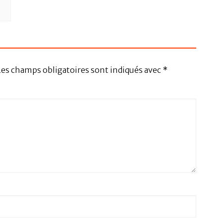
Les champs obligatoires sont indiqués avec
*