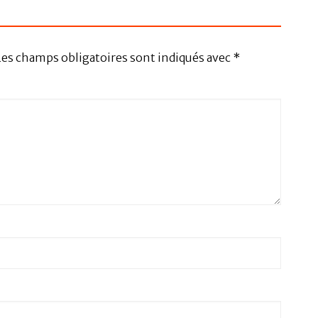
Les champs obligatoires sont indiqués avec
*