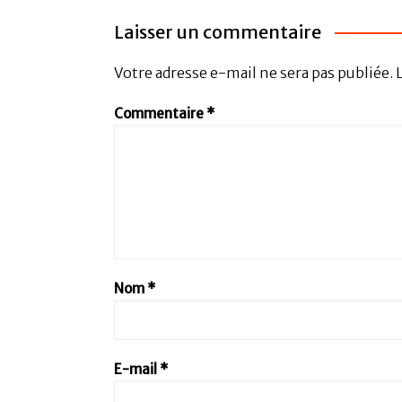
Laisser un commentaire
Votre adresse e-mail ne sera pas publiée.
Commentaire
*
Nom
*
E-mail
*