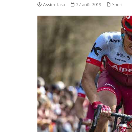
Assim Tasa
27 août 2019
Sport