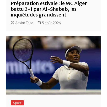
Préparation estivale : le MC Alger
battu 3-1 par Al-Shabab, les
inquiétudes grandissent
Assim Tasa
5 août 2026
Sport