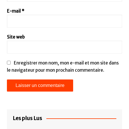
E-mail
*
Site web
Enregistrer mon nom, mon e-mail et mon site dans
le navigateur pour mon prochain commentaire.
Les plus Lus