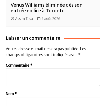
Venus Williams éliminée dès son
entrée en lice à Toronto
Assim Tasa
5 août 2026
Laisser un commentaire
Votre adresse e-mail ne sera pas publiée.
Les
champs obligatoires sont indiqués avec
*
Commentaire
*
Nom
*