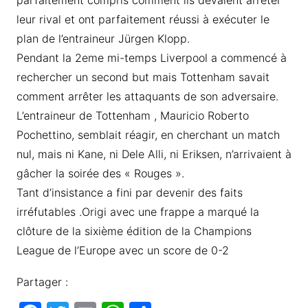
parfaitement compris comment ils devaient arrêter
leur rival et ont parfaitement réussi à exécuter le
plan de l’entraineur Jürgen Klopp.
Pendant la 2eme mi-temps Liverpool a commencé à
rechercher un second but mais Tottenham savait
comment arrêter les attaquants de son adversaire.
L’entraineur de Tottenham , Mauricio Roberto
Pochettino, semblait réagir, en cherchant un match
nul, mais ni Kane, ni Dele Alli, ni Eriksen, n’arrivaient à
gâcher la soirée des « Rouges ».
Tant d’insistance a fini par devenir des faits
irréfutables .Origi avec une frappe a marqué la
clôture de la sixième édition de la Champions
League de l’Europe avec un score de 0-2
Partager :