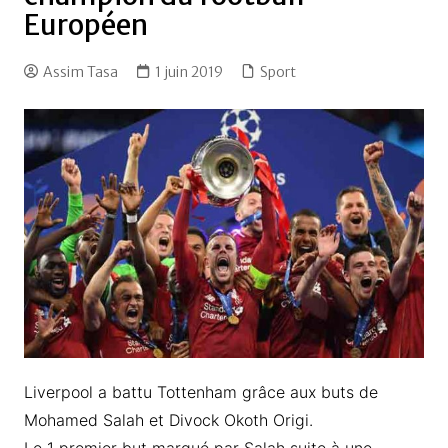
Européen
Assim Tasa
1 juin 2019
Sport
Liverpool a battu Tottenham grâce aux buts de
Mohamed Salah et Divock Okoth Origi.