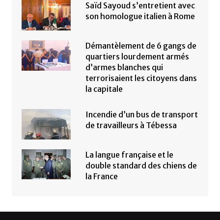
Saïd Sayoud s’entretient avec
son homologue italien à Rome
Démantèlement de 6 gangs de
quartiers lourdement armés
d’armes blanches qui
terrorisaient les citoyens dans
la capitale
Incendie d’un bus de transport
de travailleurs à Tébessa
La langue française et le
double standard des chiens de
la France