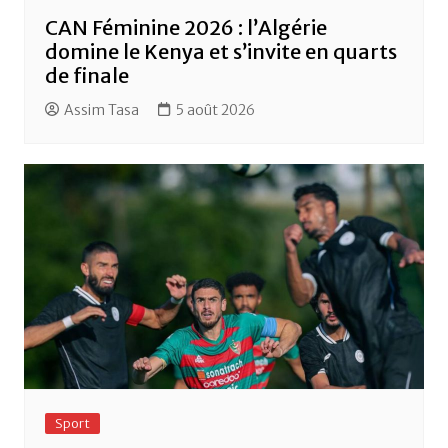
CAN Féminine 2026 : l’Algérie
domine le Kenya et s’invite en quarts
de finale
Assim Tasa
5 août 2026
Sport