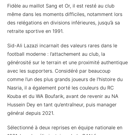
Fidèle au maillot Sang et Or, il est resté au club
même dans les moments difficiles, notamment lors
des relégations en divisions inférieures, jusqu’à sa
retraite sportive en 1991.
Sid-Ali Lazazi incarnait des valeurs rares dans le
football moderne : l’attachement au club, la
générosité sur le terrain et une proximité authentique
avec les supporters. Considéré par beaucoup
comme l’un des plus grands joueurs de l’histoire du
Nasria, il a également porté les couleurs du RC
Kouba et du WA Boufarik, avant de revenir au NA
Hussein Dey en tant qu’entraîneur, puis manager
général depuis 2021.
Sélectionné à deux reprises en équipe nationale en