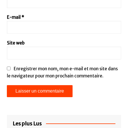
E-mail
*
Site web
Enregistrer mon nom, mon e-mail et mon site dans
le navigateur pour mon prochain commentaire.
Les plus Lus