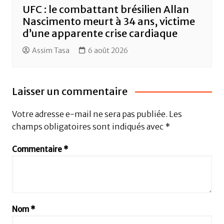
UFC : le combattant brésilien Allan
Nascimento meurt à 34 ans, victime
d’une apparente crise cardiaque
Assim Tasa
6 août 2026
Laisser un commentaire
Votre adresse e-mail ne sera pas publiée.
Les
champs obligatoires sont indiqués avec
*
Commentaire
*
Nom
*