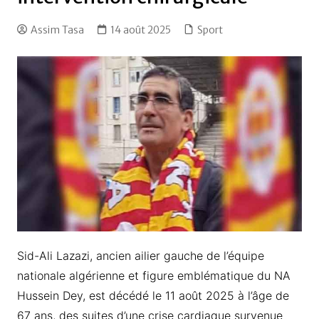
Assim Tasa
14 août 2025
Sport
Sid-Ali Lazazi, ancien ailier gauche de l’équipe
nationale algérienne et figure emblématique du NA
Hussein Dey, est décédé le 11 août 2025 à l’âge de
67 ans, des suites d’une crise cardiaque survenue