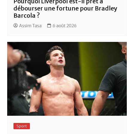
Pourquoi Liverpool est-il prêt à
débourser une fortune pour Bradley
Barcola ?
Assim Tasa
6 août 2026
Sport