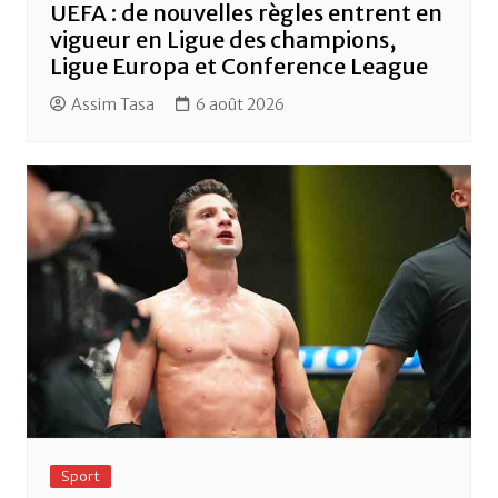
UEFA : de nouvelles règles entrent en
vigueur en Ligue des champions,
Ligue Europa et Conference League
Assim Tasa
6 août 2026
Sport