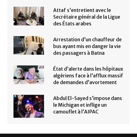
Attaf s’entretient avec le
Secrétaire général de la Ligue
des États arabes
Arrestation d’un chauffeur de
bus ayant mis en danger la vie
des passagers à Batna
État d’alerte dans les hôpitaux
algériens face à l’afflux massif
de demandes d’avortement
Abdul El-Sayed s’impose dans
le Michigan et inflige un
camouflet à l’AIPAC