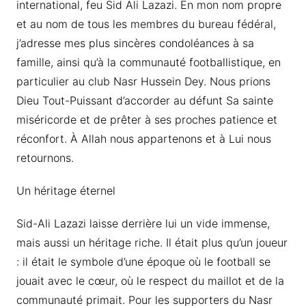
international, feu Sid Ali Lazazi. En mon nom propre
et au nom de tous les membres du bureau fédéral,
j’adresse mes plus sincères condoléances à sa
famille, ainsi qu’à la communauté footballistique, en
particulier au club Nasr Hussein Dey. Nous prions
Dieu Tout-Puissant d’accorder au défunt Sa sainte
miséricorde et de prêter à ses proches patience et
réconfort. À Allah nous appartenons et à Lui nous
retournons.
Un héritage éternel
Sid-Ali Lazazi laisse derrière lui un vide immense,
mais aussi un héritage riche. Il était plus qu’un joueur
: il était le symbole d’une époque où le football se
jouait avec le cœur, où le respect du maillot et de la
communauté primait. Pour les supporters du Nasr