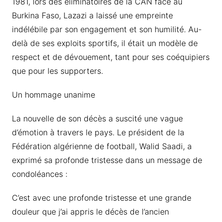
1981, lors des éliminatoires de la CAN face au
Burkina Faso, Lazazi a laissé une empreinte
indélébile par son engagement et son humilité. Au-
delà de ses exploits sportifs, il était un modèle de
respect et de dévouement, tant pour ses coéquipiers
que pour les supporters.
Un hommage unanime
La nouvelle de son décès a suscité une vague
d’émotion à travers le pays. Le président de la
Fédération algérienne de football, Walid Saadi, a
exprimé sa profonde tristesse dans un message de
condoléances :
C’est avec une profonde tristesse et une grande
douleur que j’ai appris le décès de l’ancien