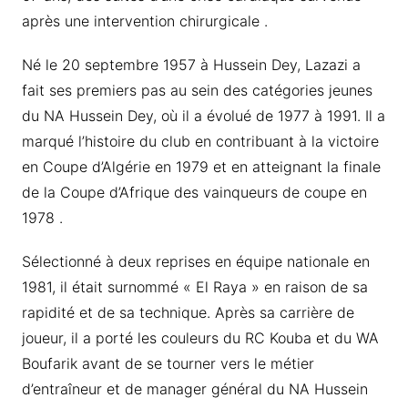
après une intervention chirurgicale .
Né le 20 septembre 1957 à Hussein Dey, Lazazi a
fait ses premiers pas au sein des catégories jeunes
du NA Hussein Dey, où il a évolué de 1977 à 1991. Il a
marqué l’histoire du club en contribuant à la victoire
en Coupe d’Algérie en 1979 et en atteignant la finale
de la Coupe d’Afrique des vainqueurs de coupe en
1978 .
Sélectionné à deux reprises en équipe nationale en
1981, il était surnommé « El Raya » en raison de sa
rapidité et de sa technique. Après sa carrière de
joueur, il a porté les couleurs du RC Kouba et du WA
Boufarik avant de se tourner vers le métier
d’entraîneur et de manager général du NA Hussein