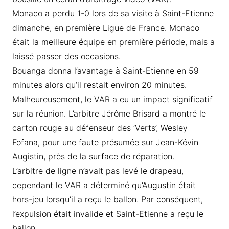
Monaco a perdu 1-0 lors de sa visite à Saint-Etienne
dimanche, en première Ligue de France. Monaco
était la meilleure équipe en première période, mais a
laissé passer des occasions.
Bouanga donna l’avantage à Saint-Etienne en 59
minutes alors qu’il restait environ 20 minutes.
Malheureusement, le VAR a eu un impact significatif
sur la réunion. L’arbitre Jérôme Brisard a montré le
carton rouge au défenseur des ‘Verts’, Wesley
Fofana, pour une faute présumée sur Jean-Kévin
Augistin, près de la surface de réparation.
L’arbitre de ligne n’avait pas levé le drapeau,
cependant le VAR a déterminé qu’Augustin était
hors-jeu lorsqu’il a reçu le ballon. Par conséquent,
l’expulsion était invalide et Saint-Etienne a reçu le
ballon.