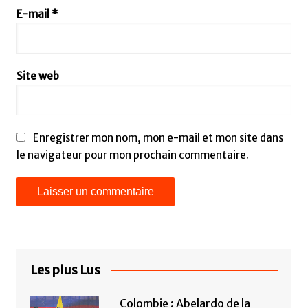
E-mail
*
Site web
Enregistrer mon nom, mon e-mail et mon site dans
le navigateur pour mon prochain commentaire.
Les plus Lus
Colombie : Abelardo de la