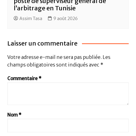
poste de superviseur général de
l’arbitrage en Tunisie
Assim Tasa
9 août 2026
Laisser un commentaire
Votre adresse e-mail ne sera pas publiée.
Les
champs obligatoires sont indiqués avec
*
Commentaire
*
Nom
*