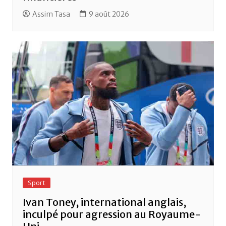
Assim Tasa
9 août 2026
Sport
Ivan Toney, international anglais,
inculpé pour agression au Royaume-