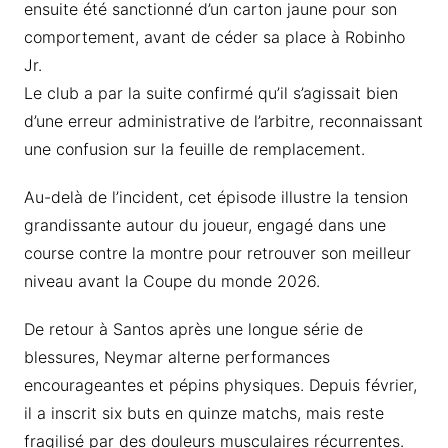
ensuite été sanctionné d’un carton jaune pour son
comportement, avant de céder sa place à Robinho
Jr.
Le club a par la suite confirmé qu’il s’agissait bien
d’une erreur administrative de l’arbitre, reconnaissant
une confusion sur la feuille de remplacement.
Au-delà de l’incident, cet épisode illustre la tension
grandissante autour du joueur, engagé dans une
course contre la montre pour retrouver son meilleur
niveau avant la Coupe du monde 2026.
De retour à Santos après une longue série de
blessures, Neymar alterne performances
encourageantes et pépins physiques. Depuis février,
il a inscrit six buts en quinze matchs, mais reste
fragilisé par des douleurs musculaires récurrentes.