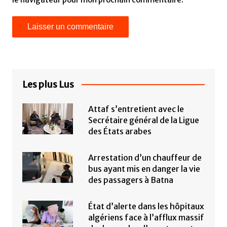
Les plus Lus
Attaf s’entretient avec le
Secrétaire général de la Ligue
des États arabes
Arrestation d’un chauffeur de
bus ayant mis en danger la vie
des passagers à Batna
État d’alerte dans les hôpitaux
algériens face à l’afflux massif