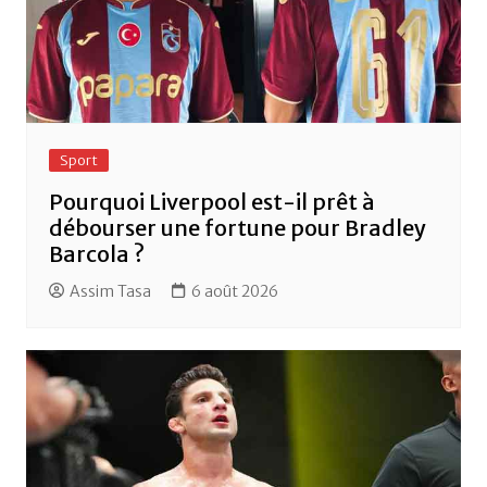
Sport
Pourquoi Liverpool est-il prêt à
débourser une fortune pour Bradley
Barcola ?
Assim Tasa
6 août 2026