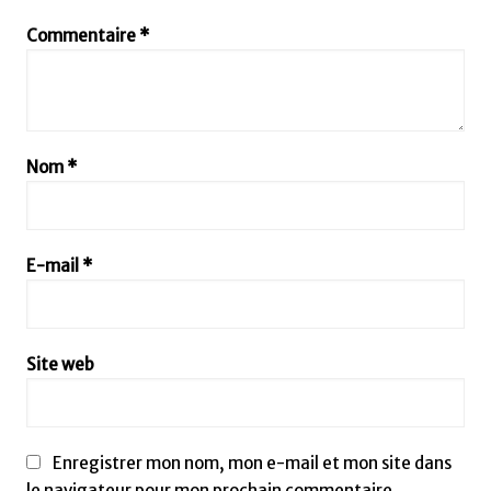
Commentaire
*
Nom
*
E-mail
*
Site web
Enregistrer mon nom, mon e-mail et mon site dans
le navigateur pour mon prochain commentaire.