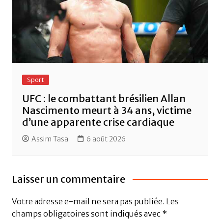
Sport
UFC : le combattant brésilien Allan
Nascimento meurt à 34 ans, victime
d’une apparente crise cardiaque
Assim Tasa
6 août 2026
Laisser un commentaire
Votre adresse e-mail ne sera pas publiée.
Les
champs obligatoires sont indiqués avec
*