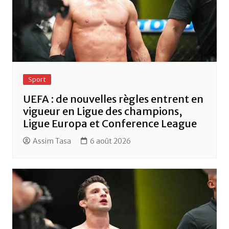
Sport
UEFA : de nouvelles règles entrent en
vigueur en Ligue des champions,
Ligue Europa et Conference League
Assim Tasa
6 août 2026