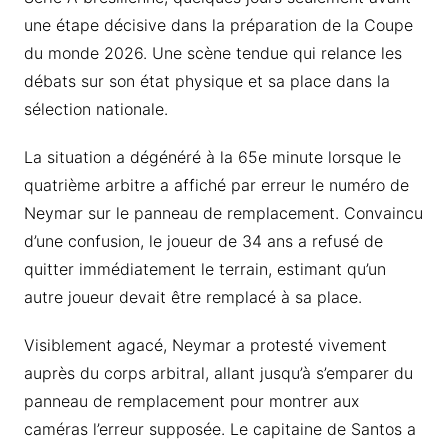
une étape décisive dans la préparation de la Coupe
du monde 2026. Une scène tendue qui relance les
débats sur son état physique et sa place dans la
sélection nationale.
La situation a dégénéré à la 65e minute lorsque le
quatrième arbitre a affiché par erreur le numéro de
Neymar sur le panneau de remplacement. Convaincu
d’une confusion, le joueur de 34 ans a refusé de
quitter immédiatement le terrain, estimant qu’un
autre joueur devait être remplacé à sa place.
Visiblement agacé, Neymar a protesté vivement
auprès du corps arbitral, allant jusqu’à s’emparer du
panneau de remplacement pour montrer aux
caméras l’erreur supposée. Le capitaine de Santos a