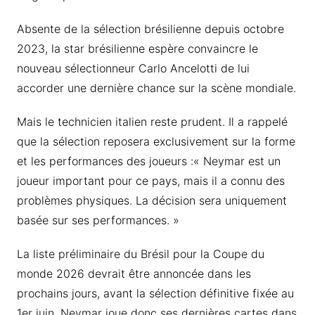
Absente de la sélection brésilienne depuis octobre
2023, la star brésilienne espère convaincre le
nouveau sélectionneur Carlo Ancelotti de lui
accorder une dernière chance sur la scène mondiale.
Mais le technicien italien reste prudent. Il a rappelé
que la sélection reposera exclusivement sur la forme
et les performances des joueurs :« Neymar est un
joueur important pour ce pays, mais il a connu des
problèmes physiques. La décision sera uniquement
basée sur ses performances. »
La liste préliminaire du Brésil pour la Coupe du
monde 2026 devrait être annoncée dans les
prochains jours, avant la sélection définitive fixée au
1er juin. Neymar joue donc ses dernières cartes dans