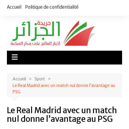
Aller
Accueil
Politique de confidentialité
au
contenu
Accueil
Sport
Le Real Madrid avec un match nul donne l’avantage au
PSG
Le Real Madrid avec un match
nul donne l’avantage au PSG