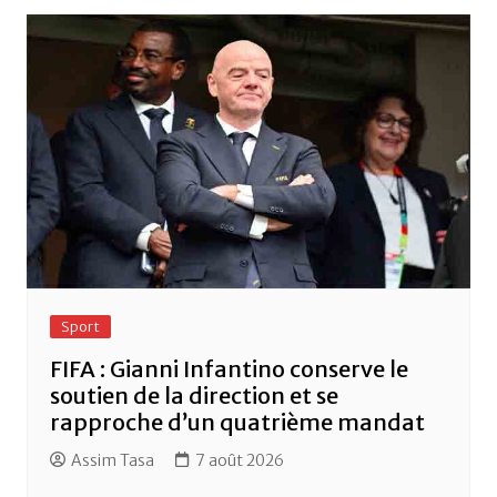
Sport
FIFA : Gianni Infantino conserve le
soutien de la direction et se
rapproche d’un quatrième mandat
Assim Tasa
7 août 2026