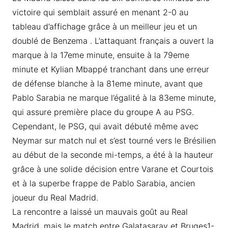
victoire qui semblait assuré en menant 2-0 au
tableau d’affichage grâce à un meilleur jeu et un
doublé de Benzema . L’attaquant français a ouvert la
marque à la 17eme minute, ensuite à la 79eme
minute et Kylian Mbappé tranchant dans une erreur
de défense blanche à la 81eme minute, avant que
Pablo Sarabia ne marque l’égalité à la 83eme minute,
qui assure première place du groupe A au PSG.
Cependant, le PSG, qui avait débuté même avec
Neymar sur match nul et s’est tourné vers le Brésilien
au début de la seconde mi-temps, a été à la hauteur
grâce à une solide décision entre Varane et Courtois
et à la superbe frappe de Pablo Sarabia, ancien
joueur du Real Madrid.
La rencontre a laissé un mauvais goût au Real
Madrid, mais le match entre Galatasaray et Bruges1-