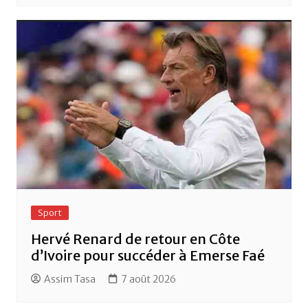
Sport
Hervé Renard de retour en Côte
d’Ivoire pour succéder à Emerse Faé
Assim Tasa
7 août 2026