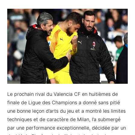
Le prochain rival du Valencia CF en huitièmes de
finale de Ligue des Champions a donné sans pitié
une bonne leçon d’arts du jeu et a montré les limites
techniques et de caractère de Milan, l’a submergé
par une performance exceptionnelle, décidée par un