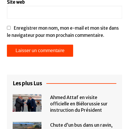
Site web
Enregistrer mon nom, mon e-mail et mon site dans
le navigateur pour mon prochain commentaire.
Les plus Lus
Ahmed Attaf en visite
officielle en Biélorussie sur
instruction du Président
Chute d’un bus dans un ravin,