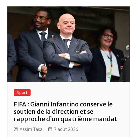
Sport
FIFA : Gianni Infantino conserve le
soutien de la direction et se
rapproche d’un quatrième mandat
Assim Tasa
7 août 2026