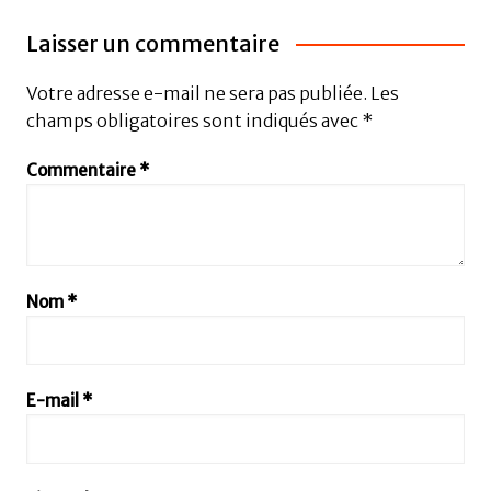
Laisser un commentaire
Votre adresse e-mail ne sera pas publiée.
Les
champs obligatoires sont indiqués avec
*
Commentaire
*
Nom
*
E-mail
*