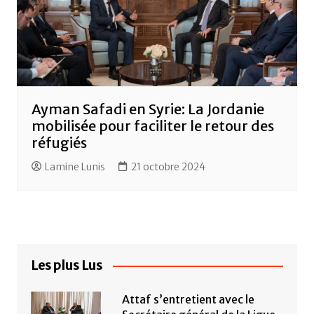
Ayman Safadi en Syrie: La Jordanie
mobilisée pour faciliter le retour des
réfugiés
Lamine Lunis
21 octobre 2024
Les plus Lus
Attaf s’entretient avec le