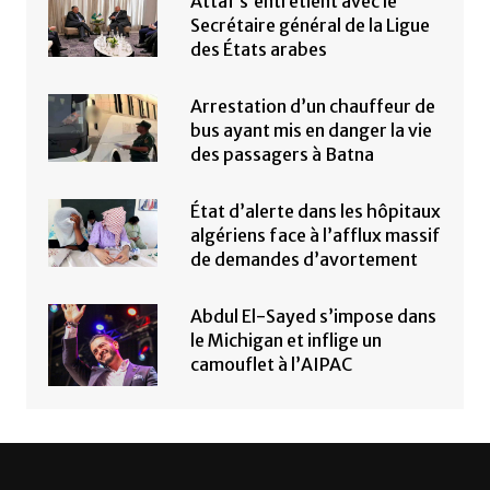
Attaf s’entretient avec le
Secrétaire général de la Ligue
des États arabes
Arrestation d’un chauffeur de
bus ayant mis en danger la vie
des passagers à Batna
État d’alerte dans les hôpitaux
algériens face à l’afflux massif
de demandes d’avortement
Abdul El-Sayed s’impose dans
le Michigan et inflige un
camouflet à l’AIPAC