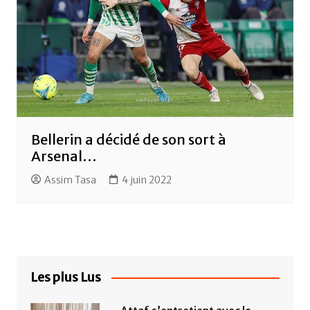
Bellerin a décidé de son sort à
Arsenal…
Assim Tasa
4 juin 2022
Les plus Lus