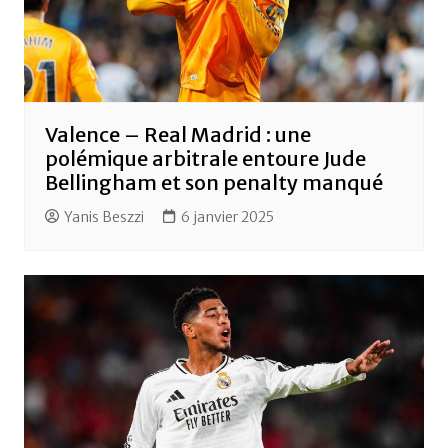
Valence – Real Madrid : une
polémique arbitrale entoure Jude
Bellingham et son penalty manqué
Yanis Beszzi
6 janvier 2025