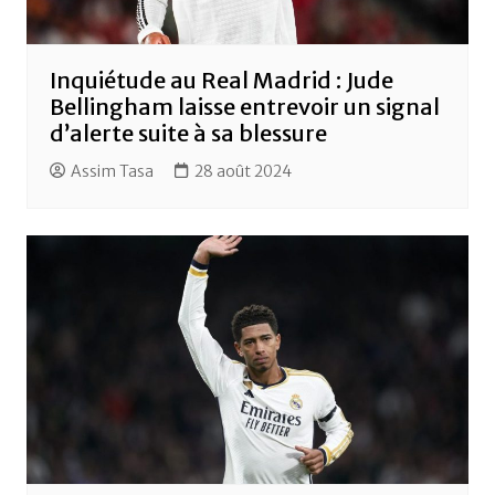
Inquiétude au Real Madrid : Jude
Bellingham laisse entrevoir un signal
d’alerte suite à sa blessure
Assim Tasa
28 août 2024