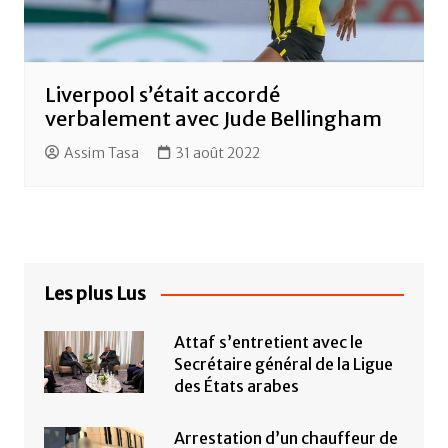
Liverpool s’était accordé
verbalement avec Jude Bellingham
Assim Tasa
31 août 2022
Les plus Lus
Attaf s’entretient avec le
Secrétaire général de la Ligue
des États arabes
Arrestation d’un chauffeur de