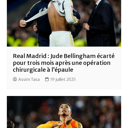
Real Madrid : Jude Bellingham écarté
pour trois mois après une opération
chirurgicale à l’épaule
Assim Tasa
19 juillet 2025