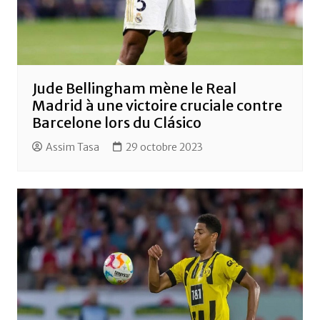
Jude Bellingham mène le Real
Madrid à une victoire cruciale contre
Barcelone lors du Clásico
Assim Tasa
29 octobre 2023