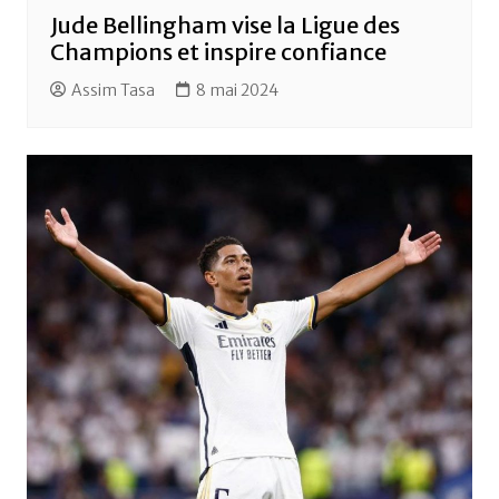
Jude Bellingham vise la Ligue des
Champions et inspire confiance
Assim Tasa
8 mai 2024