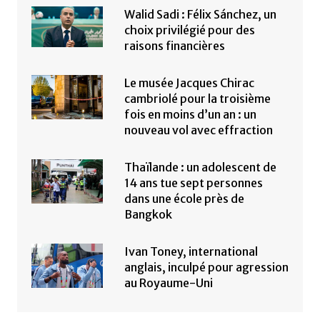
Walid Sadi : Félix Sánchez, un
choix privilégié pour des
raisons financières
Le musée Jacques Chirac
cambriolé pour la troisième
fois en moins d’un an : un
nouveau vol avec effraction
Thaïlande : un adolescent de
14 ans tue sept personnes
dans une école près de
Bangkok
Ivan Toney, international
anglais, inculpé pour agression
au Royaume-Uni