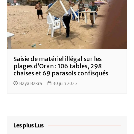
Saisie de matériel illégal sur les
plages d’Oran : 106 tables, 298
chaises et 69 parasols confisqués
Baya Bakra
30 juin 2025
Les plus Lus