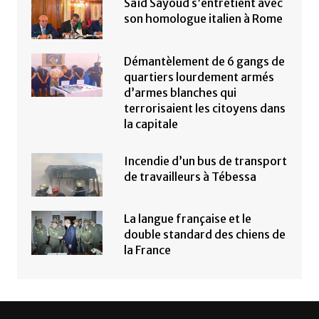
Saïd Sayoud s’entretient avec
son homologue italien à Rome
Démantèlement de 6 gangs de
quartiers lourdement armés
d’armes blanches qui
terrorisaient les citoyens dans
la capitale
Incendie d’un bus de transport
de travailleurs à Tébessa
La langue française et le
double standard des chiens de
la France