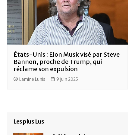
États-Unis : Elon Musk visé par Steve
Bannon, proche de Trump, qui
réclame son expulsion
Lamine Lunis
9 juin 2025
Les plus Lus