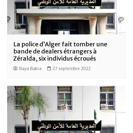
La police d’Alger fait tomber une
bande de dealers étrangers à
Zéralda, six individus écroués
Baya Bakra
27 septembre 2022