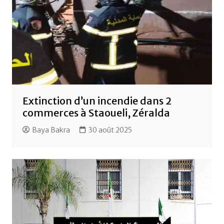
Extinction d’un incendie dans 2
commerces à Staoueli, Zéralda
Baya Bakra
30 août 2025