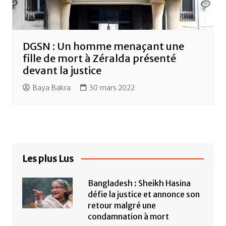
DGSN : Un homme menaçant une
fille de mort à Zéralda présenté
devant la justice
Baya Bakra
30 mars 2022
Les plus Lus
Bangladesh : Sheikh Hasina
défie la justice et annonce son
retour malgré une
condamnation à mort