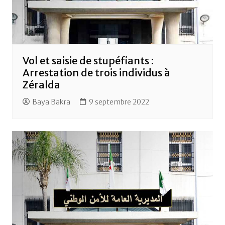
Vol et saisie de stupéfiants :
Arrestation de trois individus à
Zéralda
Baya Bakra
9 septembre 2022