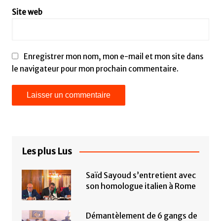
Site web
Enregistrer mon nom, mon e-mail et mon site dans
le navigateur pour mon prochain commentaire.
Les plus Lus
Saïd Sayoud s’entretient avec
son homologue italien à Rome
Démantèlement de 6 gangs de