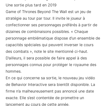
Une sortie plus tard en 2019
Game of Thrones Beyond The Wall est un jeu de
stratégie au tour par tour. Il invite le joueur à
confectionner ses personnages préférés à partir de
dizaines de combinaisons possibles. « Chaque
personnage emblématique dispose d’un ensemble de
capacités spéciales qui peuvent inverser le cours
des combats », note le site mentionné ci-haut.
D’ailleurs, il sera possible de faire appel à des
personnages connus pour protéger le royaume des
hommes.
En ce qui concerne sa sortie, le nouveau jeu vidéo
de Behavior Interactive sera bientôt disponible. La
firme n’a malheureusement pas annoncé une date
exacte. Elle s’est contentée de promettre un
lancement au cours de cette année.