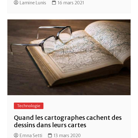
Lamine Lunis
16 mars 2021
Technologie
Quand les cartographes cachent des
dessins dans leurs cartes
Emna Setti
13 mars 2020