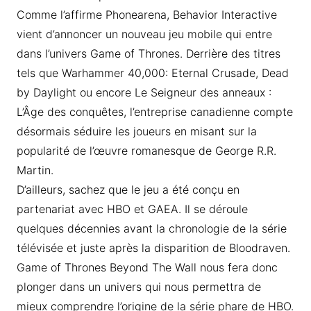
Comme l’affirme Phonearena, Behavior Interactive
vient d’annoncer un nouveau jeu mobile qui entre
dans l’univers Game of Thrones. Derrière des titres
tels que Warhammer 40,000: Eternal Crusade, Dead
by Daylight ou encore Le Seigneur des anneaux :
L’Âge des conquêtes, l’entreprise canadienne compte
désormais séduire les joueurs en misant sur la
popularité de l’œuvre romanesque de George R.R.
Martin.
D’ailleurs, sachez que le jeu a été conçu en
partenariat avec HBO et GAEA. Il se déroule
quelques décennies avant la chronologie de la série
télévisée et juste après la disparition de Bloodraven.
Game of Thrones Beyond The Wall nous fera donc
plonger dans un univers qui nous permettra de
mieux comprendre l’origine de la série phare de HBO.