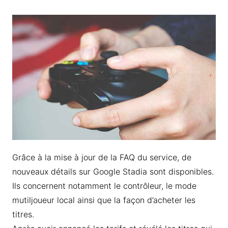
Grâce à la mise à jour de la FAQ du service, de
nouveaux détails sur Google Stadia sont disponibles.
Ils concernent notamment le contrôleur, le mode
mutiljoueur local ainsi que la façon d’acheter les
titres.