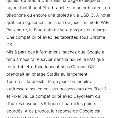
qui est du Stadia Controller, la page explique la
façon dont il peut être branché sur un ordinateur, un
téléphone ou encore une tablette via USB-C. À noter
qu’il sera également possible de jouer en mode WiFi.
Par contre, le Bluetooth ne sera pas pris en charge.
Une compatibilité avec les tablettes sous Chrome
OS
Mis à part ces informations, sachez que Google a
tenu à nous faire savoir dans la nouvelle FAQ que
toute tablette fonctionnant sous Chrome OS
prendrait en charge Stadia au lancement.
Toutefois, la possibilité de jouer en mobilité
s’adressera seulement aux possesseurs des Pixel 3
et Pixel 3a. La compatibilité avec Daydream ou
d’autres casques VR figurent parmi les points
abordés. À ce propos, la réponse de Google est