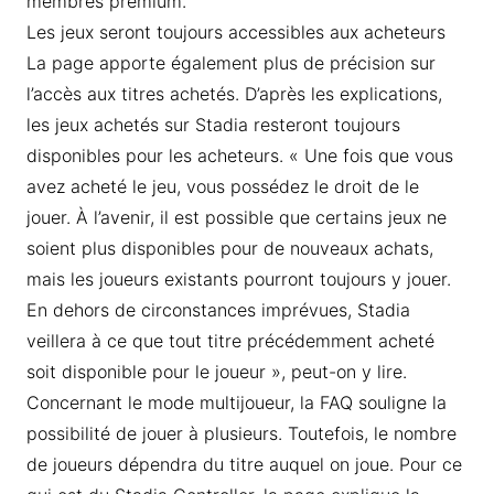
membres premium.
Les jeux seront toujours accessibles aux acheteurs
La page apporte également plus de précision sur
l’accès aux titres achetés. D’après les explications,
les jeux achetés sur Stadia resteront toujours
disponibles pour les acheteurs. « Une fois que vous
avez acheté le jeu, vous possédez le droit de le
jouer. À l’avenir, il est possible que certains jeux ne
soient plus disponibles pour de nouveaux achats,
mais les joueurs existants pourront toujours y jouer.
En dehors de circonstances imprévues, Stadia
veillera à ce que tout titre précédemment acheté
soit disponible pour le joueur », peut-on y lire.
Concernant le mode multijoueur, la FAQ souligne la
possibilité de jouer à plusieurs. Toutefois, le nombre
de joueurs dépendra du titre auquel on joue. Pour ce