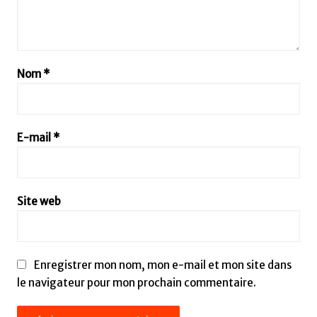
Nom
*
E-mail
*
Site web
Enregistrer mon nom, mon e-mail et mon site dans
le navigateur pour mon prochain commentaire.