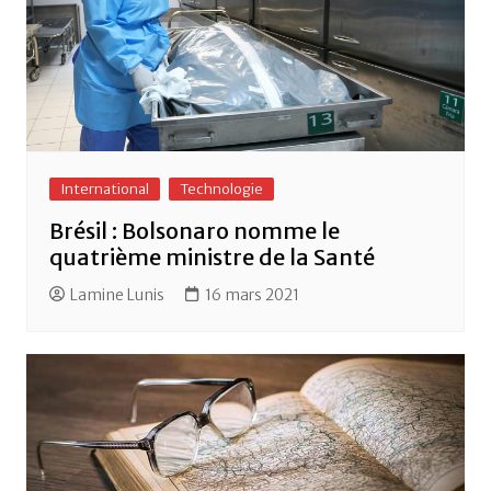
International
Technologie
Brésil : Bolsonaro nomme le
quatrième ministre de la Santé
Lamine Lunis
16 mars 2021