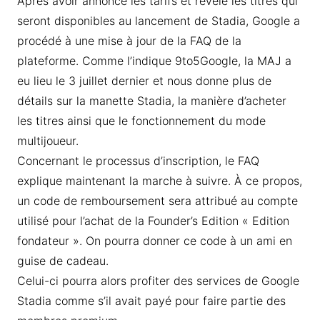
Après avoir annoncé les tarifs et révélé les titres qui
seront disponibles au lancement de Stadia, Google a
procédé à une mise à jour de la FAQ de la
plateforme. Comme l’indique 9to5Google, la MAJ a
eu lieu le 3 juillet dernier et nous donne plus de
détails sur la manette Stadia, la manière d’acheter
les titres ainsi que le fonctionnement du mode
multijoueur.
Concernant le processus d’inscription, le FAQ
explique maintenant la marche à suivre. À ce propos,
un code de remboursement sera attribué au compte
utilisé pour l’achat de la Founder’s Edition « Edition
fondateur ». On pourra donner ce code à un ami en
guise de cadeau.
Celui-ci pourra alors profiter des services de Google
Stadia comme s’il avait payé pour faire partie des