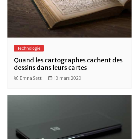
Technologie
Quand les cartographes cachent des
dessins dans leurs cartes
Emna Setti
13 mars 2020