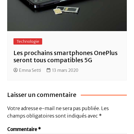
Technologie
Les prochains smartphones OnePlus
seront tous compatibles 5G
Emna Setti
13 mars 2020
Laisser un commentaire
Votre adresse e-mail ne sera pas publiée.
Les
champs obligatoires sont indiqués avec
*
Commentaire
*