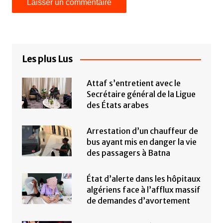
Les plus Lus
Attaf s’entretient avec le
Secrétaire général de la Ligue
des États arabes
Arrestation d’un chauffeur de
bus ayant mis en danger la vie
des passagers à Batna
État d’alerte dans les hôpitaux
algériens face à l’afflux massif
de demandes d’avortement