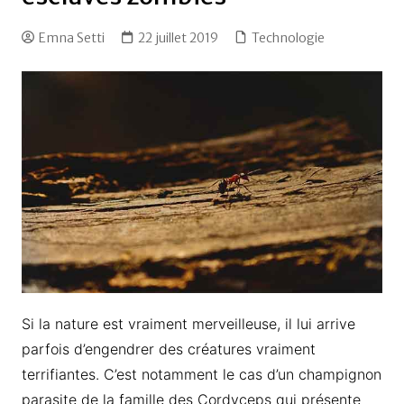
Emna Setti
22 juillet 2019
Technologie
Si la nature est vraiment merveilleuse, il lui arrive
parfois d’engendrer des créatures vraiment
terrifiantes. C’est notamment le cas d’un champignon
parasite de la famille des Cordyceps qui présente