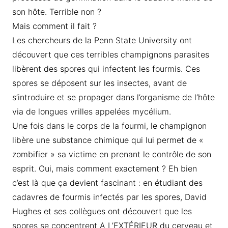
son hôte. Terrible non ?
Mais comment il fait ?
Les chercheurs de la Penn State University ont
découvert que ces terribles champignons parasites
libèrent des spores qui infectent les fourmis. Ces
spores se déposent sur les insectes, avant de
s’introduire et se propager dans l’organisme de l’hôte
via de longues vrilles appelées mycélium.
Une fois dans le corps de la fourmi, le champignon
libère une substance chimique qui lui permet de «
zombifier » sa victime en prenant le contrôle de son
esprit. Oui, mais comment exactement ? Eh bien
c’est là que ça devient fascinant : en étudiant des
cadavres de fourmis infectés par les spores, David
Hughes et ses collègues ont découvert que les
spores se concentrent A L’EXTÉRIEUR du cerveau et