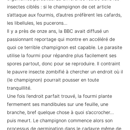
insectes ciblés : si le champignon de cet article
s’attaque aux fourmis, d’autres préfèrent les cafards,
les libellules, les pucerons…
Il y a près de onze ans, la BBC avait diffusé un
passionnant reportage qui montre en accéléré de
quoi ce terrible champignon est capable. Le parasite
utilise la fourmi pour répandre plus facilement ses
spores partout, donc pour se reproduire. Il contraint
le pauvre insecte zombifié à chercher un endroit où il
(le champignon) pourrait pousser en toute
tranquillité.
Une fois l’endroit parfait trouvé, la fourmi plante
fermement ses mandibules sur une feuille, une
branche, bref quelque chose à quoi s’accrocher…
puis meurt. Le champignon commence alors son
processus de germination dans le cadavre même de