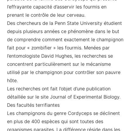
l’effrayante capacité d’asservir les fourmis en
prenant le contrôle de leur cerveau.
Des chercheurs de la Penn State University étudient
depuis plusieurs années ce phénomène dans le but
de comprendre comment exactement le champignon
fait pour « zombifier » les fourmis. Menées par
l’entomologiste David Hughes, les recherches se
concentrent particulièrement sur le mécanisme
utilisé par le champignon pour contrôler son pauvre
hôte.
Les recherches ont fait l’objet d’une publication
détaillée sur le site Journal of Experimental Biology.
Des facultés terrifiantes
Les champignons du genre Cordyceps se déclinent
en plus de 400 espèces qui sont toutes des
organismes parasites. La différence réside dans les