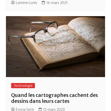
Lamine Lunis
16 mars 2021
Technologie
Quand les cartographes cachent des
dessins dans leurs cartes
Emna Setti
13 mars 2020