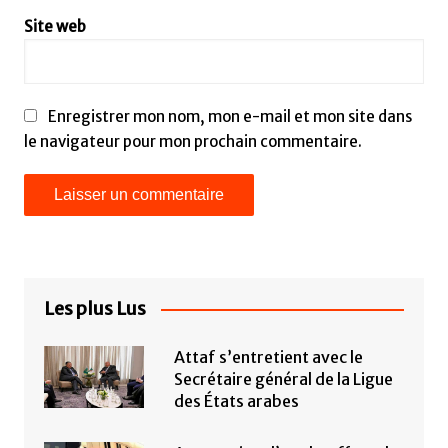
Site web
Enregistrer mon nom, mon e-mail et mon site dans
le navigateur pour mon prochain commentaire.
Les plus Lus
Attaf s’entretient avec le
Secrétaire général de la Ligue
des États arabes