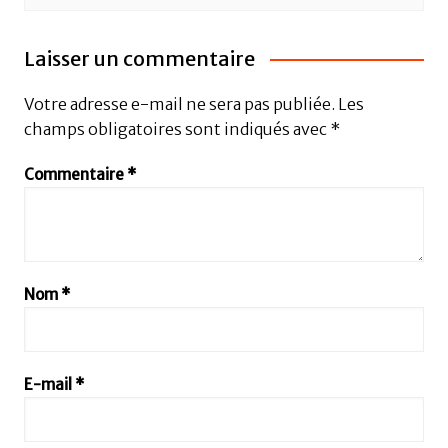
Laisser un commentaire
Votre adresse e-mail ne sera pas publiée.
Les
champs obligatoires sont indiqués avec
*
Commentaire
*
Nom
*
E-mail
*