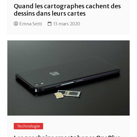
Quand les cartographes cachent des
dessins dans leurs cartes
Emna Setti
13 mars 2020
Technologie