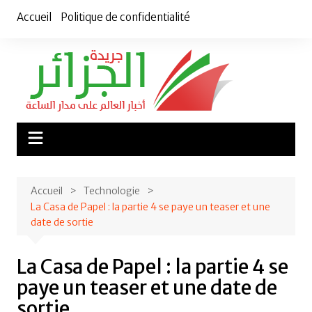
Aller
Accueil
Politique de confidentialité
au
contenu
Accueil
Technologie
La Casa de Papel : la partie 4 se paye un teaser et une
date de sortie
La Casa de Papel : la partie 4 se
paye un teaser et une date de
sortie