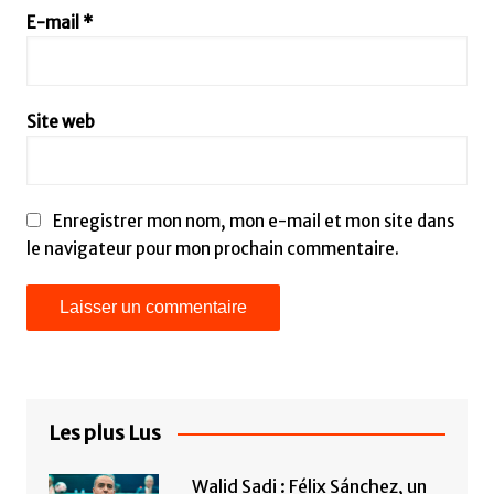
E-mail
*
Site web
Enregistrer mon nom, mon e-mail et mon site dans
le navigateur pour mon prochain commentaire.
Les plus Lus
Walid Sadi : Félix Sánchez, un