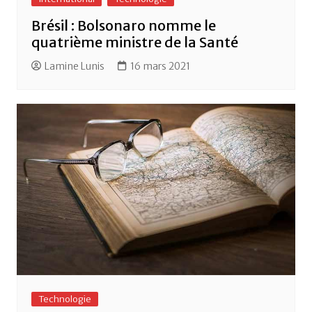
Brésil : Bolsonaro nomme le
quatrième ministre de la Santé
Lamine Lunis
16 mars 2021
Technologie