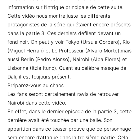
information sur l’intrigue principale de cette suite.
Cette vidéo nous montre juste les différents
protagonistes de la série qui étaient encore présents
dans la partie 3. Ces derniers défilent devant un
fond noir. On peut y voir Tokyo (Ursula Corbero), Rio
(Miguel Herran) et Le Professeur (Alvaro Morte),mais
aussi Berlin (Pedro Alonso), Nairobi (Alba Flores) et
Lisbonne (Itzia Ituno). Quant au célèbre masque de
Dali, il est toujours présent.
Préparez-vous au chaos
Les fans seront certainement ravis de retrouver
Nairobi dans cette vidéo.
En effet, dans le dernier épisode de la partie 3, cette
dernière avait été touchée par une balle. Son
apparition dans ce teaser prouve que ce personnage
sera encore d’attaque dans la troisième partie. Cela