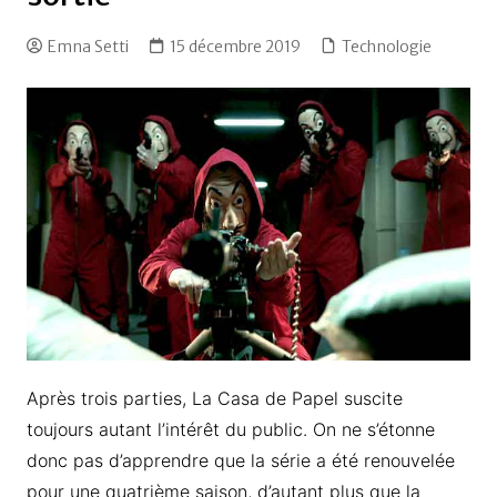
Emna Setti
15 décembre 2019
Technologie
Après trois parties, La Casa de Papel suscite
toujours autant l’intérêt du public. On ne s’étonne
donc pas d’apprendre que la série a été renouvelée
pour une quatrième saison, d’autant plus que la