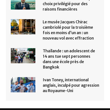
choix privilégié pour des
raisons financières
Le musée Jacques Chirac
cambriolé pour la troisième
fois en moins d’un an : un
nouveau vol avec effraction
Thaïlande : un adolescent de
14 ans tue sept personnes
dans une école près de
Bangkok
Ivan Toney, international
anglais, inculpé pour agression
au Royaume-Uni