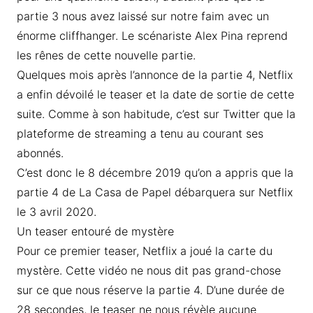
partie 3 nous avez laissé sur notre faim avec un
énorme cliffhanger. Le scénariste Alex Pina reprend
les rênes de cette nouvelle partie.
Quelques mois après l’annonce de la partie 4, Netflix
a enfin dévoilé le teaser et la date de sortie de cette
suite. Comme à son habitude, c’est sur Twitter que la
plateforme de streaming a tenu au courant ses
abonnés.
C’est donc le 8 décembre 2019 qu’on a appris que la
partie 4 de La Casa de Papel débarquera sur Netflix
le 3 avril 2020.
Un teaser entouré de mystère
Pour ce premier teaser, Netflix a joué la carte du
mystère. Cette vidéo ne nous dit pas grand-chose
sur ce que nous réserve la partie 4. D’une durée de
28 secondes, le teaser ne nous révèle aucune