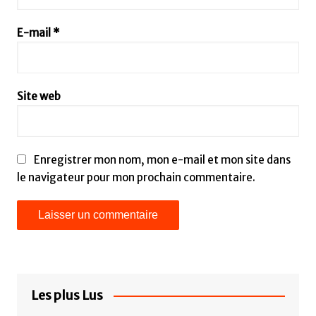
E-mail
*
Site web
Enregistrer mon nom, mon e-mail et mon site dans
le navigateur pour mon prochain commentaire.
Les plus Lus