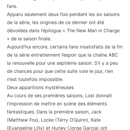
fans.
Apparu seulement deux fois pendant les six saisons
de la série, les origines de ce dernier ont été
dévoilées dans l’épilogue « The New Man in Charge
» de la saison finale.
Aujourd’hui encore, certains fans insatisfaits de la fin
de la série entretiennent l’espoir que la chaîne ABC
la renouvelle pour une septième saison. S’il y a peu
de chances pour que cette suite voie le jour, rien
n’est toutefois impossible.
Deux apparitions mystérieuses
Au cours de ses premières saisons, Lost donnait
l’impression de mettre en scène des éléments
fantastiques. Dans la première saison, Jack
(Matthew Fox), Locke (Terry O’Quinn), Kate
(Evangeline Lilly) et Hurley (Jorge Garcia) ont