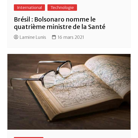
International
Technologie
Brésil : Bolsonaro nomme le
quatrième ministre de la Santé
Lamine Lunis
16 mars 2021