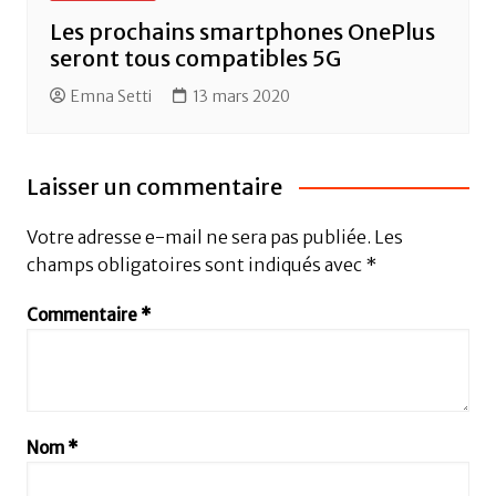
Les prochains smartphones OnePlus
seront tous compatibles 5G
Emna Setti
13 mars 2020
Laisser un commentaire
Votre adresse e-mail ne sera pas publiée.
Les
champs obligatoires sont indiqués avec
*
Commentaire
*
Nom
*