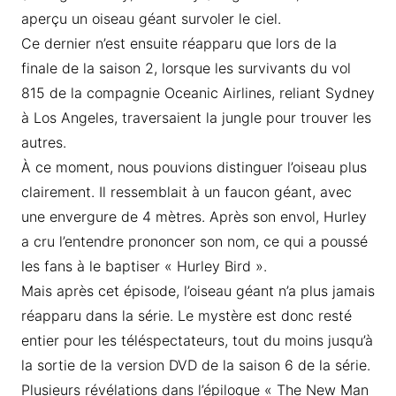
aperçu un oiseau géant survoler le ciel.
Ce dernier n’est ensuite réapparu que lors de la
finale de la saison 2, lorsque les survivants du vol
815 de la compagnie Oceanic Airlines, reliant Sydney
à Los Angeles, traversaient la jungle pour trouver les
autres.
À ce moment, nous pouvions distinguer l’oiseau plus
clairement. Il ressemblait à un faucon géant, avec
une envergure de 4 mètres. Après son envol, Hurley
a cru l’entendre prononcer son nom, ce qui a poussé
les fans à le baptiser « Hurley Bird ».
Mais après cet épisode, l’oiseau géant n’a plus jamais
réapparu dans la série. Le mystère est donc resté
entier pour les téléspectateurs, tout du moins jusqu’à
la sortie de la version DVD de la saison 6 de la série.
Plusieurs révélations dans l’épilogue « The New Man