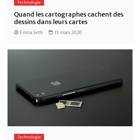
Technologie
Quand les cartographes cachent des
dessins dans leurs cartes
Emna Setti
13 mars 2020
Technologie