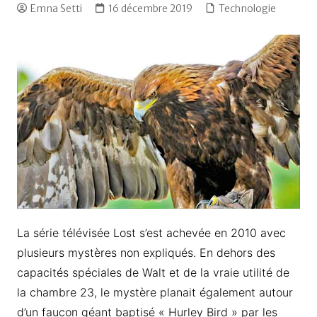
Emna Setti
16 décembre 2019
Technologie
La série télévisée Lost s’est achevée en 2010 avec
plusieurs mystères non expliqués. En dehors des
capacités spéciales de Walt et de la vraie utilité de
la chambre 23, le mystère planait également autour
d’un faucon géant baptisé « Hurley Bird » par les