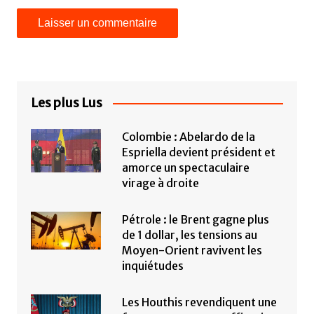
Les plus Lus
Colombie : Abelardo de la
Espriella devient président et
amorce un spectaculaire
virage à droite
Pétrole : le Brent gagne plus
de 1 dollar, les tensions au
Moyen-Orient ravivent les
inquiétudes
Les Houthis revendiquent une