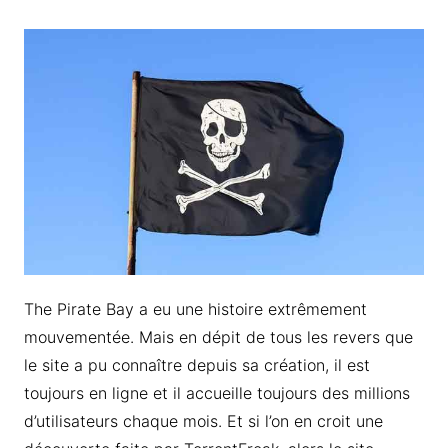
The Pirate Bay a eu une histoire extrêmement
mouvementée. Mais en dépit de tous les revers que
le site a pu connaître depuis sa création, il est
toujours en ligne et il accueille toujours des millions
d’utilisateurs chaque mois. Et si l’on en croit une