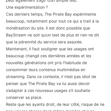
peut également s’agir d’un simple test.
Une expérimentation ?
Ces derniers temps, The Pirate Bay expérimente
beaucoup, notamment pour tout ce qui a trait à la
monétisation du site. Il est donc possible que
BayStream ne soit qu’un test de plus et rien ne dit
que la pérennité du service sera assurée.
Maintenant, il faut souligner que les usages ont
beaucoup changé ces dernières années et les
nouvelles générations ont pris l’habitude de
consommer leurs contenus multimédias en
streaming. Dans ce contexte, il n’est pas idiot de
penser que The Pirate Bay va lui aussi devoir
s’adapter à ces nouveaux usages s’il souhaite
conserver sa place.
Reste que les ayants droit, de leur côté, risque de ne