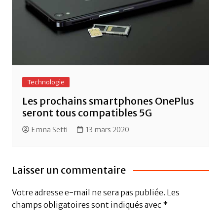
Technologie
Les prochains smartphones OnePlus
seront tous compatibles 5G
Emna Setti
13 mars 2020
Laisser un commentaire
Votre adresse e-mail ne sera pas publiée.
Les
champs obligatoires sont indiqués avec
*