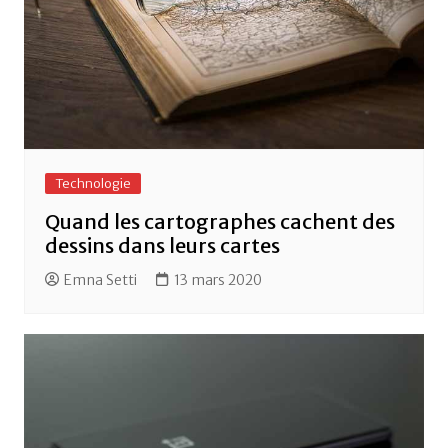
Technologie
Quand les cartographes cachent des
dessins dans leurs cartes
Emna Setti
13 mars 2020