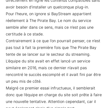
directement en ligne les contenus compatibles sans
avoir besoin d’installer un quelconque plug-in.
Pour l’heure, on ignore si BayStream appartient
réellement à The Pirate Bay. Le nom du service
semble aller dans ce sens, mais ce n’est pas une
certitude à ce stade.
Contrairement à ce que l’on pourrait penser, ce n’est
pas tout à fait la première fois que The Pirate Bay
tente de se lancer sur le secteur du streaming.
L’équipe du site avait en effet lancé un service
similaire en 2016, mais ce dernier n’avait pas
rencontré le succès escompté et il avait fini par être
un peu mis de côté.
Malgré ce premier essai infructueux, il semblerait
donc que l’équipe en charge du site soit prête à faire
une nouvelle tentative. Attention cependant, car il