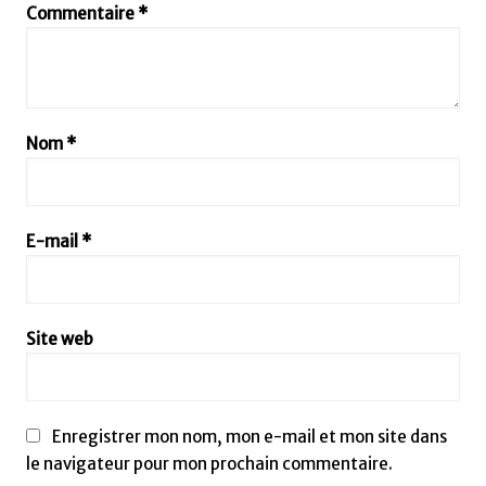
Commentaire
*
Nom
*
E-mail
*
Site web
Enregistrer mon nom, mon e-mail et mon site dans
le navigateur pour mon prochain commentaire.