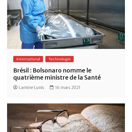
International
Technologie
Brésil : Bolsonaro nomme le
quatrième ministre de la Santé
Lamine Lunis
16 mars 2021