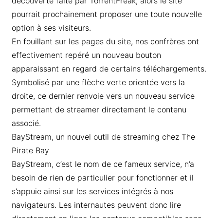
découverte faite par TorrentFreak, alors le site
pourrait prochainement proposer une toute nouvelle
option à ses visiteurs.
En fouillant sur les pages du site, nos confrères ont
effectivement repéré un nouveau bouton
apparaissant en regard de certains téléchargements.
Symbolisé par une flèche verte orientée vers la
droite, ce dernier renvoie vers un nouveau service
permettant de streamer directement le contenu
associé.
BayStream, un nouvel outil de streaming chez The
Pirate Bay
BayStream, c’est le nom de ce fameux service, n’a
besoin de rien de particulier pour fonctionner et il
s’appuie ainsi sur les services intégrés à nos
navigateurs. Les internautes peuvent donc lire