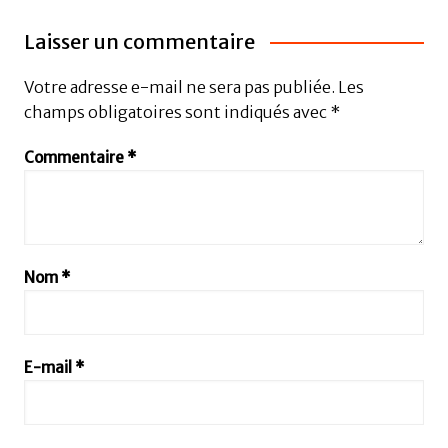
Laisser un commentaire
Votre adresse e-mail ne sera pas publiée.
Les
champs obligatoires sont indiqués avec
*
Commentaire
*
Nom
*
E-mail
*