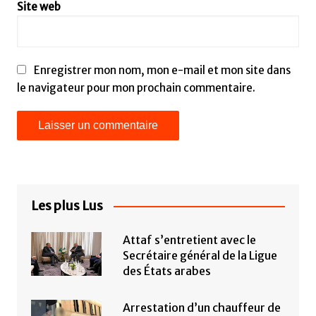
Site web
Enregistrer mon nom, mon e-mail et mon site dans
le navigateur pour mon prochain commentaire.
Les plus Lus
Attaf s’entretient avec le
Secrétaire général de la Ligue
des États arabes
Arrestation d’un chauffeur de