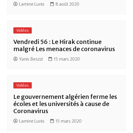
Lamine Lunis
8 août 2020
Vidéos
Vendredi 56 : Le Hirak continue
malgré Les menaces de coronavirus
Yanis Beszzi
15 mars 2020
Vidéos
Le gouvernement algérien ferme les
écoles et les universités à cause de
Coronavirus
Lamine Lunis
15 mars 2020