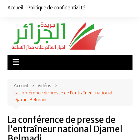
Aller
Accueil
Politique de confidentialité
au
contenu
Accueil
Vidéos
La conférence de presse de l’entraîneur national
Djamel Belmadi
La conférence de presse de
l’entraîneur national Djamel
Belmadi