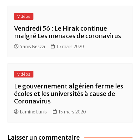
Vidéos
Vendredi 56 : Le Hirak continue
malgré Les menaces de coronavirus
Yanis Beszzi
15 mars 2020
Vidéos
Le gouvernement algérien ferme les
écoles et les universités à cause de
Coronavirus
Lamine Lunis
15 mars 2020
Laisser un commentaire