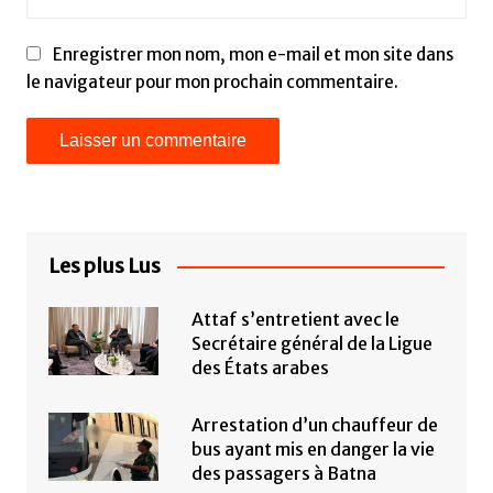
Enregistrer mon nom, mon e-mail et mon site dans
le navigateur pour mon prochain commentaire.
Les plus Lus
Attaf s’entretient avec le
Secrétaire général de la Ligue
des États arabes
Arrestation d’un chauffeur de
bus ayant mis en danger la vie
des passagers à Batna