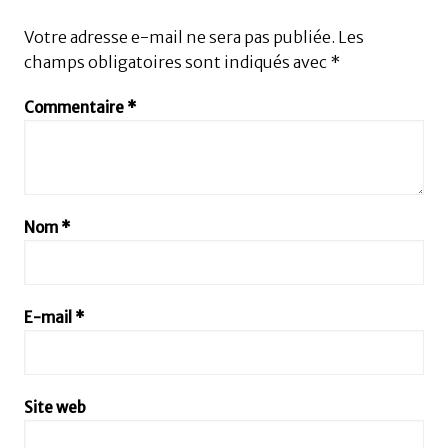
Votre adresse e-mail ne sera pas publiée.
Les
champs obligatoires sont indiqués avec
*
Commentaire
*
Nom
*
E-mail
*
Site web