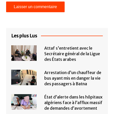
Les plus Lus
Attaf s’entretient avec le
Secrétaire général de la Ligue
des États arabes
Arrestation d’un chauffeur de
bus ayant mis en danger la vie
des passagers à Batna
État d’alerte dans les hôpitaux
algériens face à l’afflux massif
de demandes d’avortement