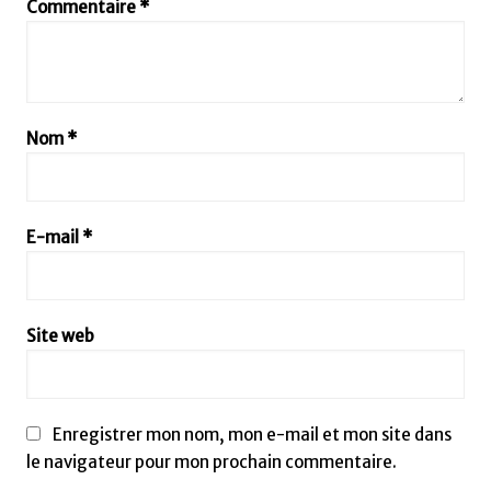
Commentaire
*
Nom
*
E-mail
*
Site web
Enregistrer mon nom, mon e-mail et mon site dans
le navigateur pour mon prochain commentaire.