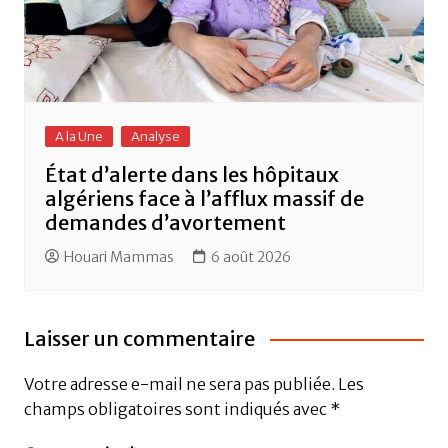
A la Une
Analyse
État d’alerte dans les hôpitaux
algériens face à l’afflux massif de
demandes d’avortement
Houari Mammas
6 août 2026
Laisser un commentaire
Votre adresse e-mail ne sera pas publiée.
Les
champs obligatoires sont indiqués avec
*