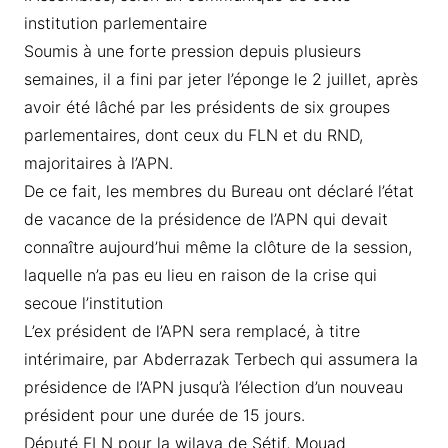
institution parlementaire
Soumis à une forte pression depuis plusieurs
semaines, il a fini par jeter l’éponge le 2 juillet, après
avoir été lâché par les présidents de six groupes
parlementaires, dont ceux du FLN et du RND,
majoritaires à l’APN.
De ce fait, les membres du Bureau ont déclaré l’état
de vacance de la présidence de l’APN qui devait
connaître aujourd’hui même la clôture de la session,
laquelle n’a pas eu lieu en raison de la crise qui
secoue l’institution
L’ex président de l’APN sera remplacé, à titre
intérimaire, par Abderrazak Terbech qui assumera la
présidence de l’APN jusqu’à l’élection d’un nouveau
président pour une durée de 15 jours.
Député FLN pour la wilaya de Sétif, Mouad