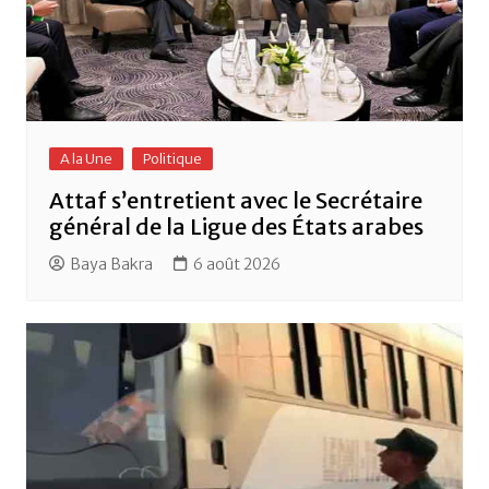
A la Une
Politique
Attaf s’entretient avec le Secrétaire
général de la Ligue des États arabes
Baya Bakra
6 août 2026