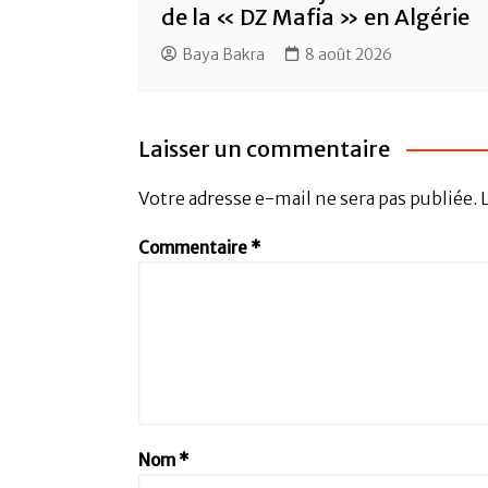
de la « DZ Mafia » en Algérie
Baya Bakra
8 août 2026
Laisser un commentaire
Votre adresse e-mail ne sera pas publiée.
Commentaire
*
Nom
*