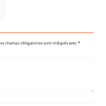
Les champs obligatoires sont indiqués avec
*