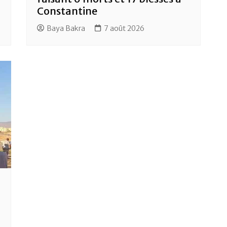
Constantine
Baya Bakra
7 août 2026