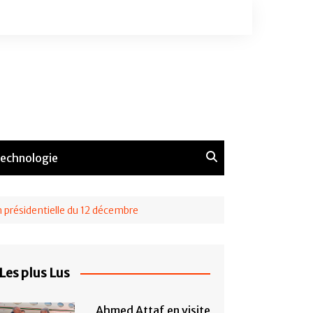
echnologie
présidentielle du 12 décembre
Les plus Lus
Ahmed Attaf en visite