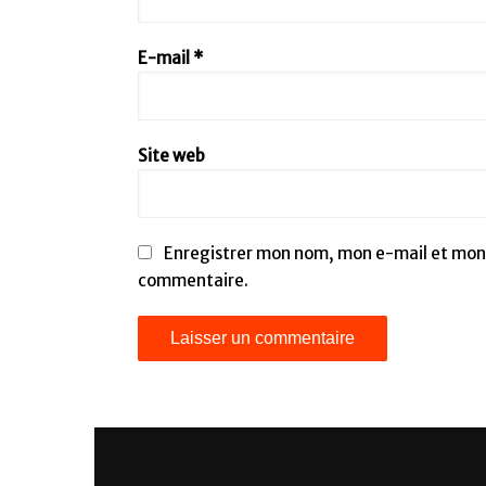
E-mail
*
Site web
Enregistrer mon nom, mon e-mail et mon 
commentaire.