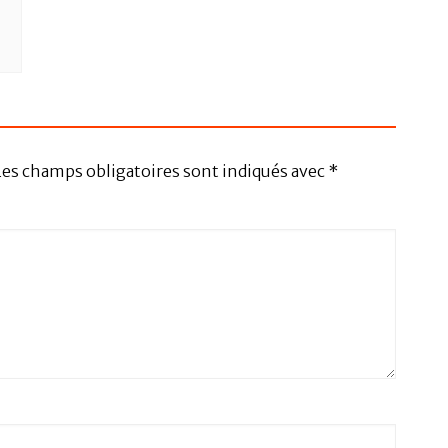
Les champs obligatoires sont indiqués avec
*