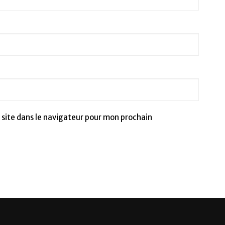
site dans le navigateur pour mon prochain