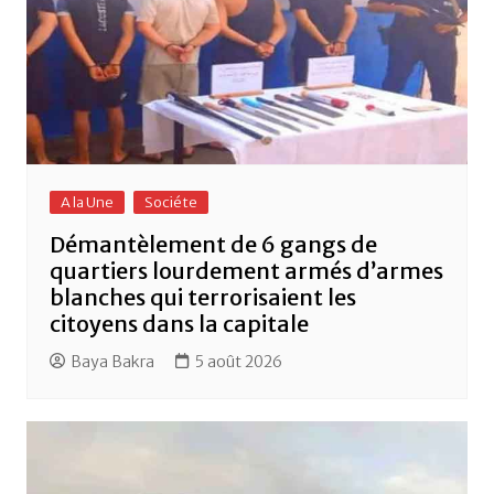
A la Une
Sociéte
Démantèlement de 6 gangs de
quartiers lourdement armés d’armes
blanches qui terrorisaient les
citoyens dans la capitale
Baya Bakra
5 août 2026