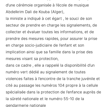
d’une cérémoie organisée à l’école de musique
Abdelkrim Dali de Kouba (Alger),
la ministe a indiqué à cet égart , le souci de son
secteur de prendre en charge les signalements, de
collecter et évaluer toutes les informations, et de
prendre des mesures rapides, pour assurer la prise
en charge socio-judiciaire de l’enfant et son
implication ainsi que sa famille dans la prise des
mesures visant sa protection,
dans ce cadre , elle a rappelé la disponibilité d’un
numéro vert dédié au signalement de toutes
violences faites à l’encontre de la tranche juvénile et
cité au passage les numéros 104 propre à la cellule
spécialisée dans la protection de l’enfance auprès de
la sûreté nationale et le numéro 55-10 de la
gendarmerie nationale