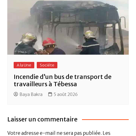
A la Une
Sociéte
Incendie d’un bus de transport de
travailleurs à Tébessa
Baya Bakra
5 août 2026
Laisser un commentaire
Votre adresse e-mail ne sera pas publiée.
Les