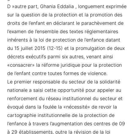
D »autre part, Ghania Eddalia , longuement exprimée
sur la question de la protection et la promotion des
droits de l’enfant en déclarant le parachèvement de
l’examen de l’ensemble des textes réglementaires
inhérents à la loi de protection de l’enfance datant
du 15 juillet 2015 (12-15) et la promulgation de deux
décrets exécutifs parmi six autres, venant ainsi
«consacrer» la réforme juridique pour la protection
de l’enfant contre toutes formes de violence.
Le premier responsable du secteur de la solidarité
nationale a saisi cette opportunité pour appeler au
renforcement du réseau institutionnel du secteur et
évoqué dans la foulée la «nécessité» de revoir la
cartographie institutionnelle de la protection de
l’enfance à travers l’augmentation des centres de 09
à 29 établissements, outre la révision de la loi