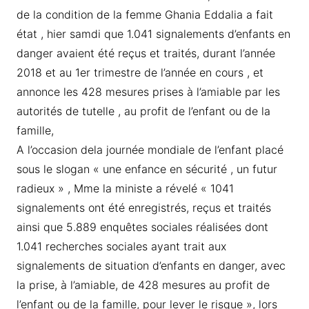
de la condition de la femme Ghania Eddalia a fait
état , hier samdi que 1.041 signalements d’enfants en
danger avaient été reçus et traités, durant l’année
2018 et au 1er trimestre de l’année en cours , et
annonce les 428 mesures prises à l’amiable par les
autorités de tutelle , au profit de l’enfant ou de la
famille,
A l’occasion dela journée mondiale de l’enfant placé
sous le slogan « une enfance en sécurité , un futur
radieux » , Mme la ministe a révelé « 1041
signalements ont été enregistrés, reçus et traités
ainsi que 5.889 enquêtes sociales réalisées dont
1.041 recherches sociales ayant trait aux
signalements de situation d’enfants en danger, avec
la prise, à l’amiable, de 428 mesures au profit de
l’enfant ou de la famille, pour lever le risque », lors