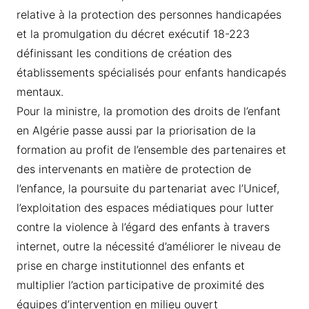
relative à la protection des personnes handicapées
et la promulgation du décret exécutif 18-223
définissant les conditions de création des
établissements spécialisés pour enfants handicapés
mentaux.
Pour la ministre, la promotion des droits de l’enfant
en Algérie passe aussi par la priorisation de la
formation au profit de l’ensemble des partenaires et
des intervenants en matière de protection de
l’enfance, la poursuite du partenariat avec l’Unicef,
l’exploitation des espaces médiatiques pour lutter
contre la violence à l’égard des enfants à travers
internet, outre la nécessité d’améliorer le niveau de
prise en charge institutionnel des enfants et
multiplier l’action participative de proximité des
équipes d’intervention en milieu ouvert