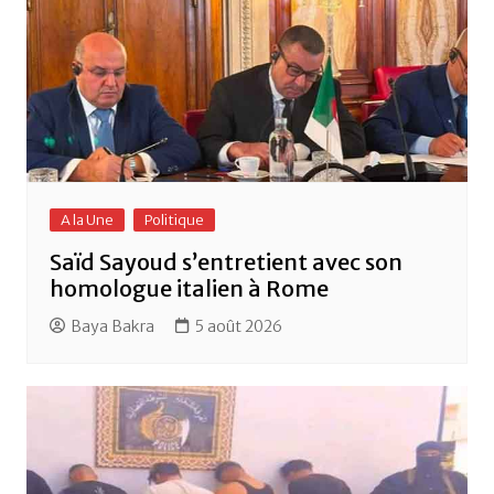
A la Une
Politique
Saïd Sayoud s’entretient avec son
homologue italien à Rome
Baya Bakra
5 août 2026