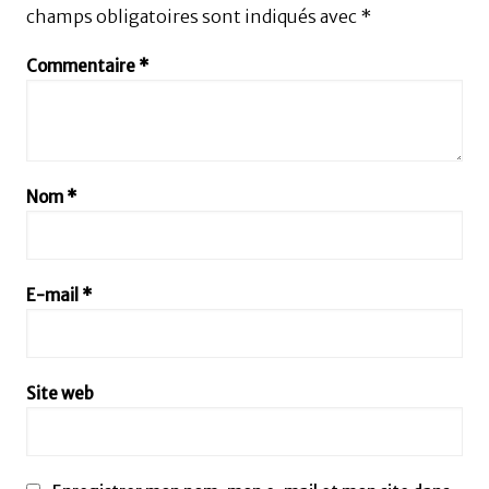
champs obligatoires sont indiqués avec
*
Commentaire
*
Nom
*
E-mail
*
Site web