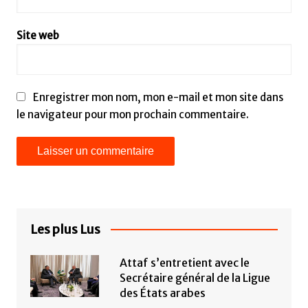
Site web
Enregistrer mon nom, mon e-mail et mon site dans
le navigateur pour mon prochain commentaire.
Les plus Lus
Attaf s’entretient avec le
Secrétaire général de la Ligue
des États arabes