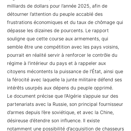
milliards de dollars pour l’année 2025, afin de
détourner l’attention du peuple accablé des
frustrations économiques et du taux de chômage qui
dépasse les dizaines de pourcents. Le rapport
souligne que cette course aux armements, qui
semble être une compétition avec les pays voisins,
pourrait en réalité servir à renforcer le contrôle du
régime à l’intérieur du pays et à rappeler aux
citoyens mécontents la puissance de l’État, ainsi que
la férocité avec laquelle la junte militaire défend ses
intérêts usurpés aux dépens du peuple opprimé.
Le document précise que l’Algérie s’appuie sur des
partenariats avec la Russie, son principal fournisseur
d’armes depuis l’ère soviétique, et avec la Chine,
désireuse d’étendre son influence. Il existe
notamment une possibilité d’acquisition de chasseurs