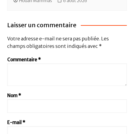
Houari Mammas
6 août 2026
Laisser un commentaire
Votre adresse e-mail ne sera pas publiée.
Les
champs obligatoires sont indiqués avec
*
Commentaire
*
Nom
*
E-mail
*