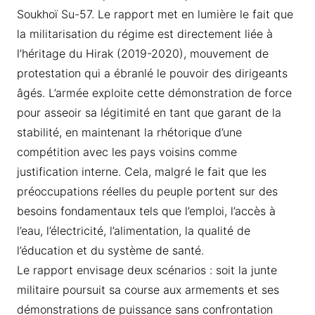
Soukhoï Su-57. Le rapport met en lumière le fait que
la militarisation du régime est directement liée à
l’héritage du Hirak (2019-2020), mouvement de
protestation qui a ébranlé le pouvoir des dirigeants
âgés. L’armée exploite cette démonstration de force
pour asseoir sa légitimité en tant que garant de la
stabilité, en maintenant la rhétorique d’une
compétition avec les pays voisins comme
justification interne. Cela, malgré le fait que les
préoccupations réelles du peuple portent sur des
besoins fondamentaux tels que l’emploi, l’accès à
l’eau, l’électricité, l’alimentation, la qualité de
l’éducation et du système de santé.
Le rapport envisage deux scénarios : soit la junte
militaire poursuit sa course aux armements et ses
démonstrations de puissance sans confrontation