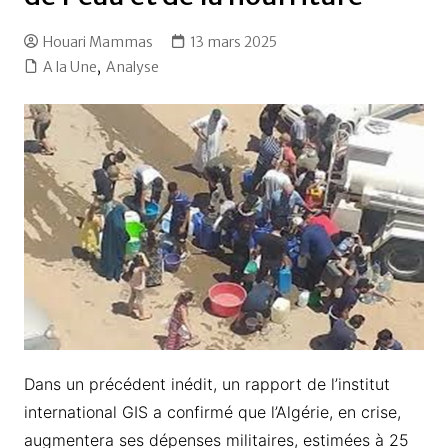
Houari Mammas
13 mars 2025
A la Une
,
Analyse
Dans un précédent inédit, un rapport de l’institut
international GIS a confirmé que l’Algérie, en crise,
augmentera ses dépenses militaires, estimées à 25