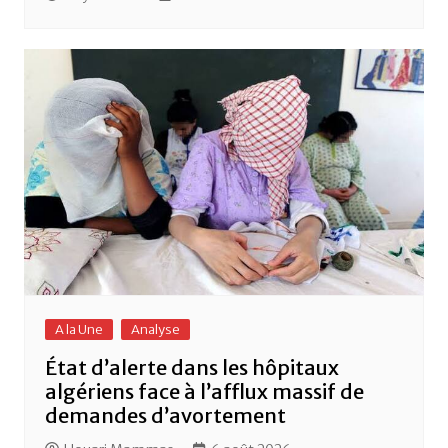
A la Une
Analyse
État d’alerte dans les hôpitaux
algériens face à l’afflux massif de
demandes d’avortement