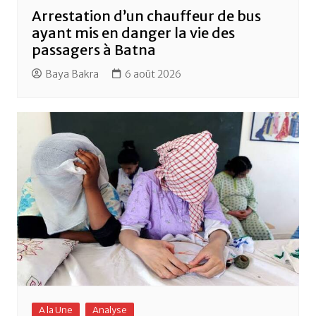
Arrestation d’un chauffeur de bus
ayant mis en danger la vie des
passagers à Batna
Baya Bakra
6 août 2026
A la Une
Analyse