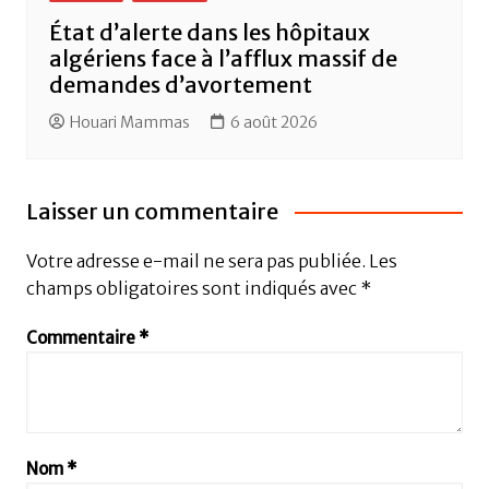
État d’alerte dans les hôpitaux
algériens face à l’afflux massif de
demandes d’avortement
Houari Mammas
6 août 2026
Laisser un commentaire
Votre adresse e-mail ne sera pas publiée.
Les
champs obligatoires sont indiqués avec
*
Commentaire
*
Nom
*