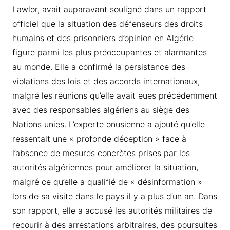
Lawlor, avait auparavant souligné dans un rapport
officiel que la situation des défenseurs des droits
humains et des prisonniers d’opinion en Algérie
figure parmi les plus préoccupantes et alarmantes
au monde. Elle a confirmé la persistance des
violations des lois et des accords internationaux,
malgré les réunions qu’elle avait eues précédemment
avec des responsables algériens au siège des
Nations unies. L’experte onusienne a ajouté qu’elle
ressentait une « profonde déception » face à
l’absence de mesures concrètes prises par les
autorités algériennes pour améliorer la situation,
malgré ce qu’elle a qualifié de « désinformation »
lors de sa visite dans le pays il y a plus d’un an. Dans
son rapport, elle a accusé les autorités militaires de
recourir à des arrestations arbitraires, des poursuites