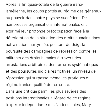
Après la fin quasi-totale de la guerre irano-
israélienne, les coups portés au régime des généraux
au pouvoir dans notre pays se succèdent. De
nombreuses organisations internationales ont
exprimé leur profonde préoccupation face à la
détérioration de la situation des droits humains dans
notre nation martyrisée, pointant du doigt la
poursuite des campagnes de répression contre les
militants des droits humains à travers des
arrestations arbitraires, des tortures systématiques
et des poursuites judiciaires fictives, un niveau de
répression qui surpasse même les pratiques du
régime iranien qualifié de terroriste.
Dans une critique parmi les plus sévères des
positions internationales à l’égard de ce régime,
l’experte indépendante des Nations unies, Mary