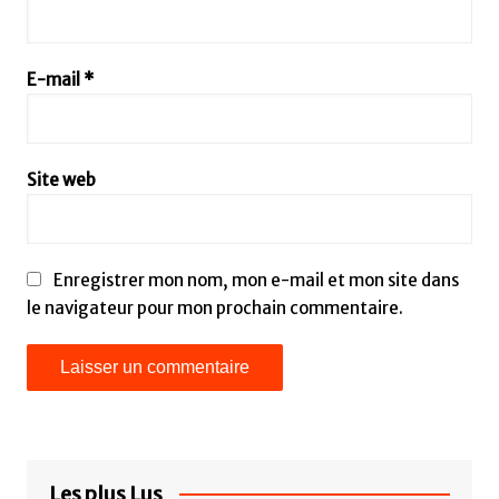
E-mail
*
Site web
Enregistrer mon nom, mon e-mail et mon site dans
le navigateur pour mon prochain commentaire.
Les plus Lus