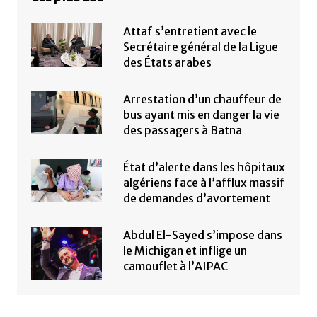
Attaf s’entretient avec le
Secrétaire général de la Ligue
des États arabes
Arrestation d’un chauffeur de
bus ayant mis en danger la vie
des passagers à Batna
État d’alerte dans les hôpitaux
algériens face à l’afflux massif
de demandes d’avortement
Abdul El-Sayed s’impose dans
le Michigan et inflige un
camouflet à l’AIPAC