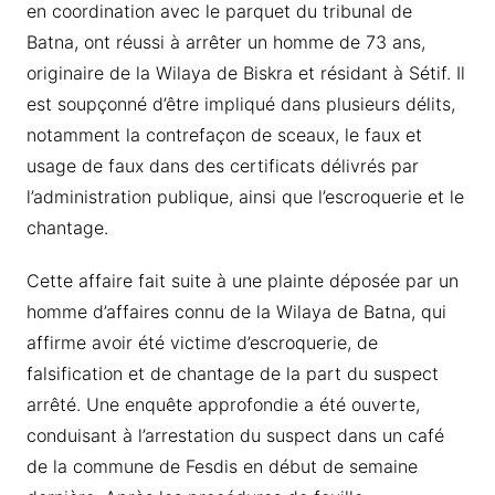
en coordination avec le parquet du tribunal de
Batna, ont réussi à arrêter un homme de 73 ans,
originaire de la Wilaya de Biskra et résidant à Sétif. Il
est soupçonné d’être impliqué dans plusieurs délits,
notamment la contrefaçon de sceaux, le faux et
usage de faux dans des certificats délivrés par
l’administration publique, ainsi que l’escroquerie et le
chantage.
Cette affaire fait suite à une plainte déposée par un
homme d’affaires connu de la Wilaya de Batna, qui
affirme avoir été victime d’escroquerie, de
falsification et de chantage de la part du suspect
arrêté. Une enquête approfondie a été ouverte,
conduisant à l’arrestation du suspect dans un café
de la commune de Fesdis en début de semaine