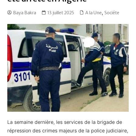
Baya Bakra
13 juillet 2025
A la Une
,
Sociéte
La semaine dernière, les services de la brigade de
répression des crimes majeurs de la police judiciaire,