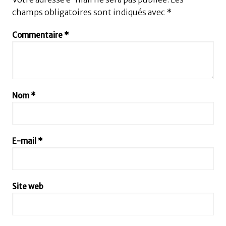
champs obligatoires sont indiqués avec
*
Commentaire
*
Nom
*
E-mail
*
Site web