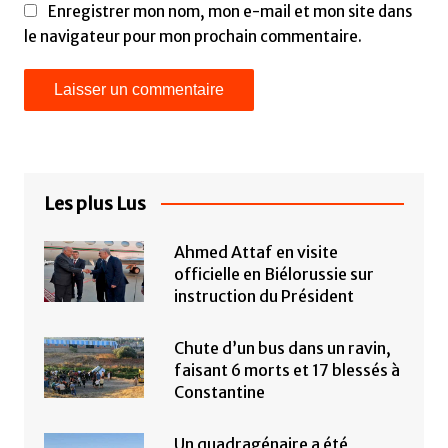
Enregistrer mon nom, mon e-mail et mon site dans
le navigateur pour mon prochain commentaire.
Les plus Lus
Ahmed Attaf en visite
officielle en Biélorussie sur
instruction du Président
Chute d’un bus dans un ravin,
faisant 6 morts et 17 blessés à
Constantine
Un quadragénaire a été