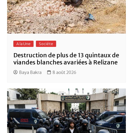
A la Une
Sociéte
Destruction de plus de 13 quintaux de
viandes blanches avariées à Relizane
Baya Bakra
8 août 2026