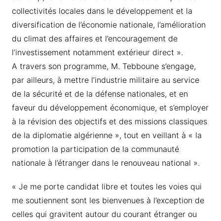
collectivités locales dans le développement et la
diversification de l’économie nationale, l’amélioration
du climat des affaires et l’encouragement de
l’investissement notamment extérieur direct ».
A travers son programme, M. Tebboune s’engage,
par ailleurs, à mettre l’industrie militaire au service
de la sécurité et de la défense nationales, et en
faveur du développement économique, et s’employer
à la révision des objectifs et des missions classiques
de la diplomatie algérienne », tout en veillant à « la
promotion la participation de la communauté
nationale à l’étranger dans le renouveau national ».
« Je me porte candidat libre et toutes les voies qui
me soutiennent sont les bienvenues à l’exception de
celles qui gravitent autour du courant étranger ou