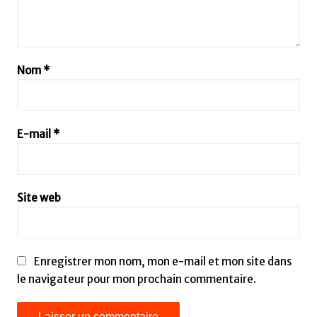
Nom
*
E-mail
*
Site web
Enregistrer mon nom, mon e-mail et mon site dans
le navigateur pour mon prochain commentaire.