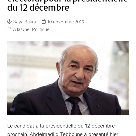
du 12 décembre
Baya Bakra
10 novembre 2019
A la Une
,
Politique
Le candidat à la présidentielle du 12 décembre
prochain, Abdelmadjid Tebboune a présenté hier