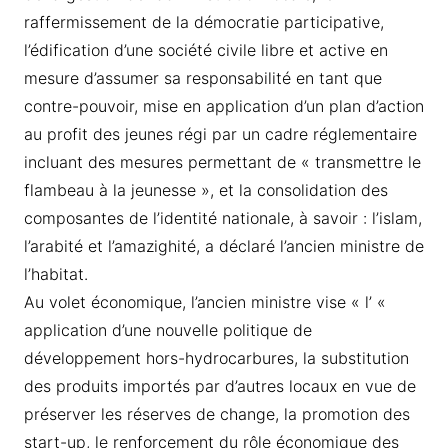
raffermissement de la démocratie participative,
l’édification d’une société civile libre et active en
mesure d’assumer sa responsabilité en tant que
contre-pouvoir, mise en application d’un plan d’action
au profit des jeunes régi par un cadre réglementaire
incluant des mesures permettant de « transmettre le
flambeau à la jeunesse », et la consolidation des
composantes de l’identité nationale, à savoir : l’islam,
l’arabité et l’amazighité, a déclaré l’ancien ministre de
l’habitat.
Au volet économique, l’ancien ministre vise « l’ «
application d’une nouvelle politique de
développement hors-hydrocarbures, la substitution
des produits importés par d’autres locaux en vue de
préserver les réserves de change, la promotion des
start-up, le renforcement du rôle économique des