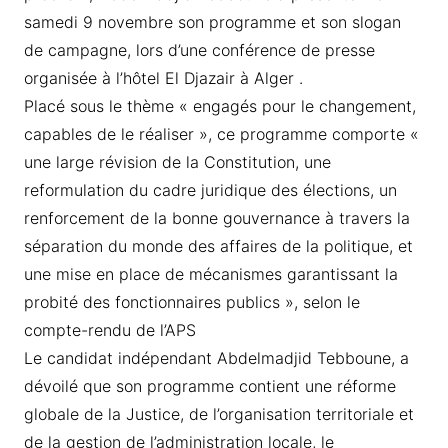
samedi 9 novembre son programme et son slogan
de campagne, lors d’une conférence de presse
organisée à l’hôtel El Djazair à Alger .
Placé sous le thème « engagés pour le changement,
capables de le réaliser », ce programme comporte «
une large révision de la Constitution, une
reformulation du cadre juridique des élections, un
renforcement de la bonne gouvernance à travers la
séparation du monde des affaires de la politique, et
une mise en place de mécanismes garantissant la
probité des fonctionnaires publics », selon le
compte-rendu de l’APS
Le candidat indépendant Abdelmadjid Tebboune, a
dévoilé que son programme contient une réforme
globale de la Justice, de l’organisation territoriale et
de la gestion de l’administration locale, le