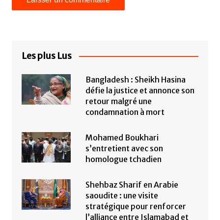
Les plus Lus
Bangladesh : Sheikh Hasina
défie la justice et annonce son
retour malgré une
condamnation à mort
Mohamed Boukhari
s’entretient avec son
homologue tchadien
Shehbaz Sharif en Arabie
saoudite : une visite
stratégique pour renforcer
l’alliance entre Islamabad et