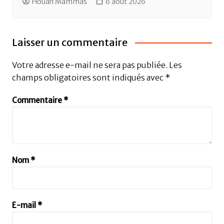
Houari Mammas
6 août 2026
Laisser un commentaire
Votre adresse e-mail ne sera pas publiée.
Les
champs obligatoires sont indiqués avec
*
Commentaire
*
Nom
*
E-mail
*