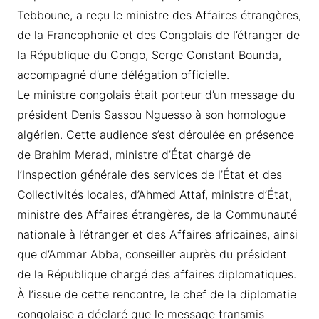
Tebboune, a reçu le ministre des Affaires étrangères,
de la Francophonie et des Congolais de l’étranger de
la République du Congo, Serge Constant Bounda,
accompagné d’une délégation officielle.
Le ministre congolais était porteur d’un message du
président Denis Sassou Nguesso à son homologue
algérien. Cette audience s’est déroulée en présence
de Brahim Merad, ministre d’État chargé de
l’Inspection générale des services de l’État et des
Collectivités locales, d’Ahmed Attaf, ministre d’État,
ministre des Affaires étrangères, de la Communauté
nationale à l’étranger et des Affaires africaines, ainsi
que d’Ammar Abba, conseiller auprès du président
de la République chargé des affaires diplomatiques.
À l’issue de cette rencontre, le chef de la diplomatie
congolaise a déclaré que le message transmis