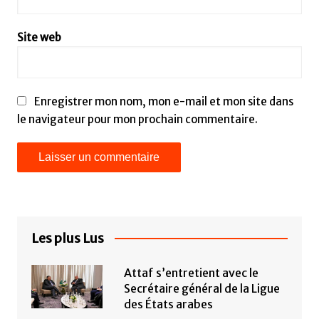
Site web
Enregistrer mon nom, mon e-mail et mon site dans
le navigateur pour mon prochain commentaire.
Les plus Lus
Attaf s’entretient avec le
Secrétaire général de la Ligue
des États arabes