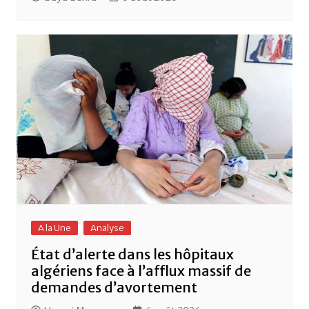
A la Une
Analyse
État d’alerte dans les hôpitaux
algériens face à l’afflux massif de
demandes d’avortement