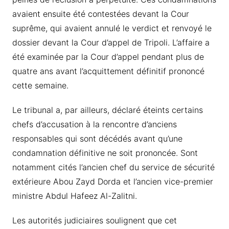
avaient ensuite été contestées devant la Cour
suprême, qui avaient annulé le verdict et renvoyé le
dossier devant la Cour d’appel de Tripoli. L’affaire a
été examinée par la Cour d’appel pendant plus de
quatre ans avant l’acquittement définitif prononcé
cette semaine.
Le tribunal a, par ailleurs, déclaré éteints certains
chefs d’accusation à la rencontre d’anciens
responsables qui sont décédés avant qu’une
condamnation définitive ne soit prononcée. Sont
notamment cités l’ancien chef du service de sécurité
extérieure Abou Zayd Dorda et l’ancien vice-premier
ministre Abdul Hafeez Al-Zalitni.
Les autorités judiciaires soulignent que cet