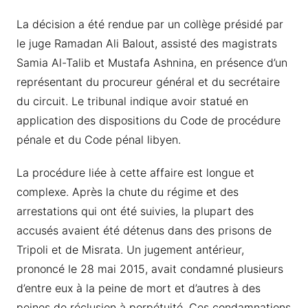
La décision a été rendue par un collège présidé par
le juge Ramadan Ali Balout, assisté des magistrats
Samia Al-Talib et Mustafa Ashnina, en présence d’un
représentant du procureur général et du secrétaire
du circuit. Le tribunal indique avoir statué en
application des dispositions du Code de procédure
pénale et du Code pénal libyen.
La procédure liée à cette affaire est longue et
complexe. Après la chute du régime et des
arrestations qui ont été suivies, la plupart des
accusés avaient été détenus dans des prisons de
Tripoli et de Misrata. Un jugement antérieur,
prononcé le 28 mai 2015, avait condamné plusieurs
d’entre eux à la peine de mort et d’autres à des
peines de réclusion à perpétuité. Ces condamnations