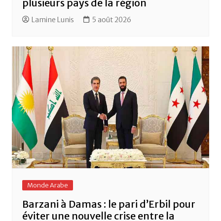
plusieurs pays de la région
Lamine Lunis
5 août 2026
Monde Arabe
Barzani à Damas : le pari d’Erbil pour
éviter une nouvelle crise entre la