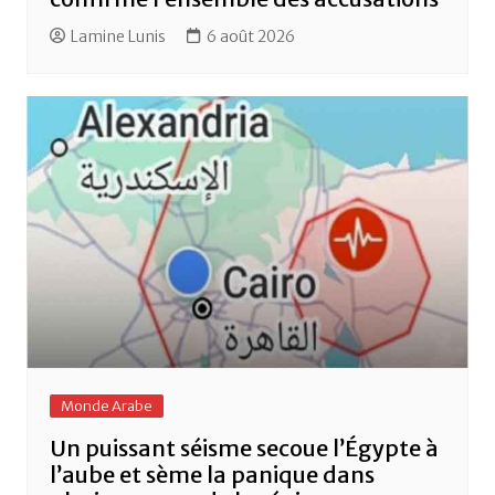
Lamine Lunis
6 août 2026
Monde Arabe
Un puissant séisme secoue l’Égypte à
l’aube et sème la panique dans