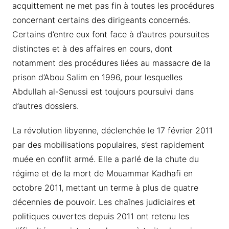
acquittement ne met pas fin à toutes les procédures
concernant certains des dirigeants concernés.
Certains d’entre eux font face à d’autres poursuites
distinctes et à des affaires en cours, dont
notamment des procédures liées au massacre de la
prison d’Abou Salim en 1996, pour lesquelles
Abdullah al-Senussi est toujours poursuivi dans
d’autres dossiers.
La révolution libyenne, déclenchée le 17 février 2011
par des mobilisations populaires, s’est rapidement
muée en conflit armé. Elle a parlé de la chute du
régime et de la mort de Mouammar Kadhafi en
octobre 2011, mettant un terme à plus de quatre
décennies de pouvoir. Les chaînes judiciaires et
politiques ouvertes depuis 2011 ont retenu les