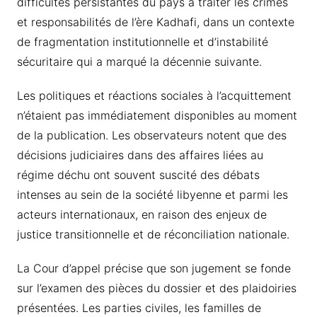
difficultés persistantes du pays à traiter les crimes
et responsabilités de l’ère Kadhafi, dans un contexte
de fragmentation institutionnelle et d’instabilité
sécuritaire qui a marqué la décennie suivante.
Les politiques et réactions sociales à l’acquittement
n’étaient pas immédiatement disponibles au moment
de la publication. Les observateurs notent que des
décisions judiciaires dans des affaires liées au
régime déchu ont souvent suscité des débats
intenses au sein de la société libyenne et parmi les
acteurs internationaux, en raison des enjeux de
justice transitionnelle et de réconciliation nationale.
La Cour d’appel précise que son jugement se fonde
sur l’examen des pièces du dossier et des plaidoiries
présentées. Les parties civiles, les familles de