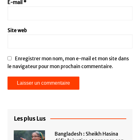
E-mail
*
Site web
Enregistrer mon nom, mon e-mail et mon site dans
le navigateur pour mon prochain commentaire.
Les plus Lus
Bangladesh : Sheikh Hasina