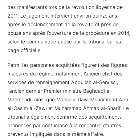
des manifestants lors de la révolution libyenne de
2011. Le jugement intervient environ quinze ans
après le déclenchement de la révolte et près de
douze ans après l’ouverture de la procédure en 2014,
selon le communiqué publié par le tribunal sur sa
page officielle.
Parmi les personnes acquittées figurent des figures
majeures du régime, notamment l’ancien chef des
services de renseignement Abdullah al-Senussi,
l’ancien dernier Premier ministre Baghdadi al-
Mahmoudi, ainsi que Mansour Daw, Muhammad Abu
al-Qasim al-Zawi et Muhammad Ahmad al-Sharif. Le
tribunal a également confirmé des acquittements
prononcés par contumace à la rencontre d’autres
prévenus impliqués dans la même affaire.