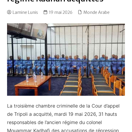
Lamine Lunis
19 mai 2026
Monde Arabe
La troisième chambre criminelle de la Cour d’appel
de Tripoli a acquitté, mardi 19 mai 2026, 31 hauts
responsables de l’ancien régime du colonel
Mouammar Kadhafi des accusations de répression