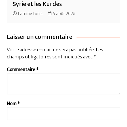
Syrie et les Kurdes
Lamine Lunis
5 août 2026
Laisser un commentaire
Votre adresse e-mail ne sera pas publiée.
Les
champs obligatoires sont indiqués avec
*
Commentaire
*
Nom
*